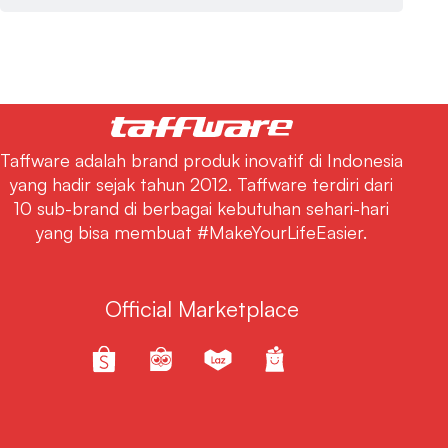
Taffware adalah brand produk inovatif di Indonesia
yang hadir sejak tahun 2012. Taffware terdiri dari
10 sub-brand di berbagai kebutuhan sehari-hari
yang bisa membuat #MakeYourLifeEasier.
Official Marketplace