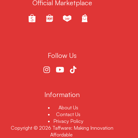
Official Marketplace
Follow Us
Information
About Us
Contact Us
Privacy Policy
Copyright © 2026 Taffware: Making Innovation
Affordable