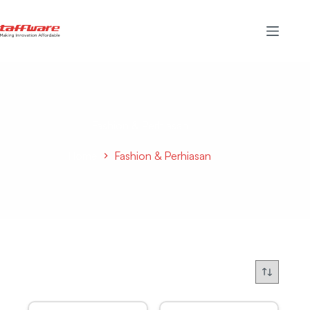
Fashion & Perhiasan
Home
Fashion & Perhiasan