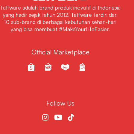
Taffware adalah brand produk inovatif di Indonesia
yang hadir sejak tahun 2012. Taffware terdiri dari
10 sub-brand di berbagai kebutuhan sehari-hari
yang bisa membuat #MakeYourLifeEasier.
Official Marketplace
Follow Us