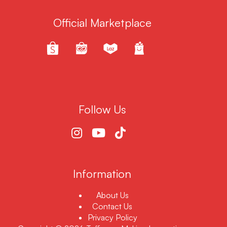
Official Marketplace
Follow Us
Information
About Us
Contact Us
Privacy Policy