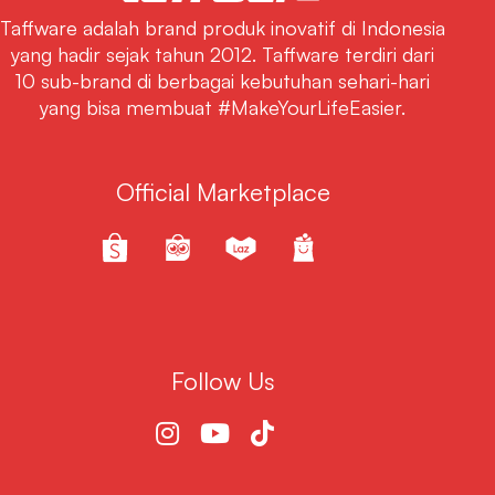
Taffware adalah brand produk inovatif di Indonesia
yang hadir sejak tahun 2012. Taffware terdiri dari
10 sub-brand di berbagai kebutuhan sehari-hari
yang bisa membuat #MakeYourLifeEasier.
Official Marketplace
Follow Us