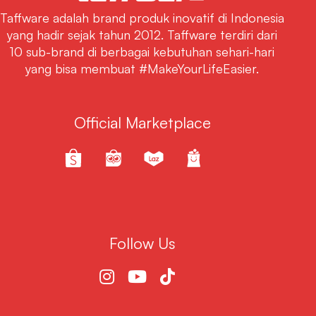
Taffware adalah brand produk inovatif di Indonesia
yang hadir sejak tahun 2012. Taffware terdiri dari
10 sub-brand di berbagai kebutuhan sehari-hari
yang bisa membuat #MakeYourLifeEasier.
Official Marketplace
Follow Us