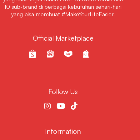
10 sub-brand di berbagai kebutuhan sehari-hari
yang bisa membuat #MakeYourLifeEasier.
Official Marketplace
Follow Us
Information