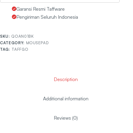
Garansi Resmi Taffware
Pengiriman Seluruh Indonesia
SKU:
QOAN01BK
CATEGORY:
MOUSEPAD
TAG:
TAFFGO
Description
Additional information
Reviews (0)