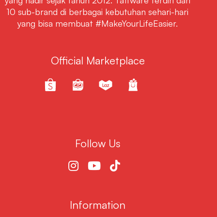
10 sub-brand di berbagai kebutuhan sehari-hari
yang bisa membuat #MakeYourLifeEasier.
Official Marketplace
Follow Us
Information