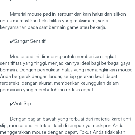
Material mouse pad ini terbuat dari kain halus dan silikon
untuk memastikan fleksibilitas yang maksimum, serta
kenyamanan pada saat bermain game atau bekerja.
✔️Sangat Sensitif
Mouse pad ini dirancang untuk memberikan tingkat
sensitifitas yang tinggi, menjadikannya ideal bagi berbagai gaya
bermain. Dengan permukaan halus yang memungkinkan mouse
Anda bergerak dengan lancar, setiap gerakan kecil dapat
terdeteksi dengan akurat, memberikan keunggulan dalam
permainan yang membutuhkan refleks cepat.
✔️Anti Slip
Dengan bagian bawah yang terbuat dari material karet anti-
slip, mouse pad ini tetap stabil di tempatnya meskipun Anda
menggerakkan mouse dengan cepat. Fokus Anda tidak akan