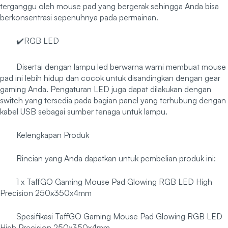
terganggu oleh mouse pad yang bergerak sehingga Anda bisa
berkonsentrasi sepenuhnya pada permainan.
✔️RGB LED
Disertai dengan lampu led berwarna warni membuat mouse
pad ini lebih hidup dan cocok untuk disandingkan dengan gear
gaming Anda. Pengaturan LED juga dapat dilakukan dengan
switch yang tersedia pada bagian panel yang terhubung dengan
kabel USB sebagai sumber tenaga untuk lampu.
Kelengkapan Produk
Rincian yang Anda dapatkan untuk pembelian produk ini:
1 x TaffGO Gaming Mouse Pad Glowing RGB LED High
Precision 250x350x4mm
Spesifikasi TaffGO Gaming Mouse Pad Glowing RGB LED
High Precision 250x350x4mm