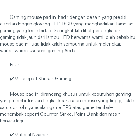
Gaming mouse pad ini hadir dengan desain yang presisi
disertai dengan glowing LED RGB yang menghadirkan tampilan
gaming yang lebih hidup. Seringkali kita lihat perlengkapan
gaming tidak jauh dari lampu LED berwarna warni, oleh sebab itu
mouse pad ini juga tidak kalah sempurna untuk melengkapi
warna-warni aksesoris gaming Anda.
Fitur
✔️Mousepad Khusus Gaming
Mouse pad ini dirancang khusus untuk kebutuhan gaming
yang membutuhkan tingkat keakuratan mouse yang tinggi, salah
satu contohnya adalah game FPS atau game tembak-
menembak seperti Counter-Strike, Point Blank dan masih
banyak lagi.
✔️Material Nyaman