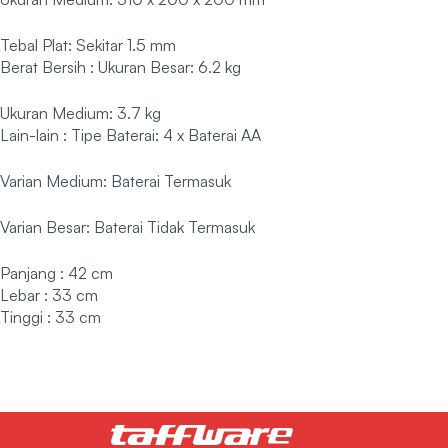
Tebal Plat: Sekitar 1.5 mm
Berat Bersih : Ukuran Besar: 6.2 kg
Ukuran Medium: 3.7 kg
Lain-lain : Tipe Baterai: 4 x Baterai AA
Varian Medium: Baterai Termasuk
Varian Besar: Baterai Tidak Termasuk
Panjang : 42 cm
Lebar : 33 cm
Tinggi : 33 cm