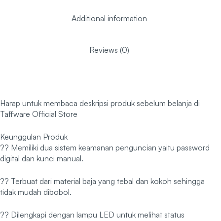
Additional information
Reviews (0)
Harap untuk membaca deskripsi produk sebelum belanja di
Taffware Official Store
Keunggulan Produk
?? Memiliki dua sistem keamanan penguncian yaitu password
digital dan kunci manual.
?? Terbuat dari material baja yang tebal dan kokoh sehingga
tidak mudah dibobol.
?? Dilengkapi dengan lampu LED untuk melihat status