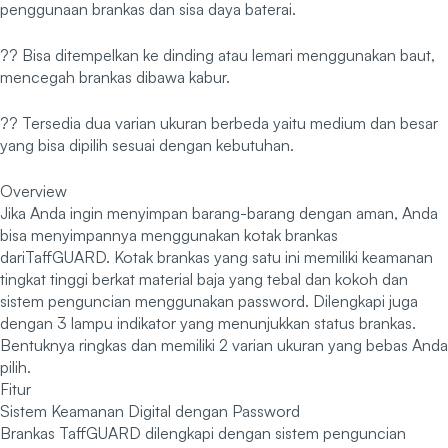
penggunaan brankas dan sisa daya baterai.
?? Bisa ditempelkan ke dinding atau lemari menggunakan baut,
mencegah brankas dibawa kabur.
?? Tersedia dua varian ukuran berbeda yaitu medium dan besar
yang bisa dipilih sesuai dengan kebutuhan.
Overview
Jika Anda ingin menyimpan barang-barang dengan aman, Anda
bisa menyimpannya menggunakan kotak brankas
dariTaffGUARD. Kotak brankas yang satu ini memiliki keamanan
tingkat tinggi berkat material baja yang tebal dan kokoh dan
sistem penguncian menggunakan password. Dilengkapi juga
dengan 3 lampu indikator yang menunjukkan status brankas.
Bentuknya ringkas dan memiliki 2 varian ukuran yang bebas Anda
pilih.
Fitur
Sistem Keamanan Digital dengan Password
Brankas TaffGUARD dilengkapi dengan sistem penguncian