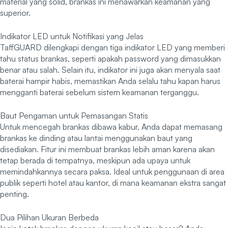
material yang solid, brankas ini menawarkan keamanan yang
superior.
Indikator LED untuk Notifikasi yang Jelas
TaffGUARD dilengkapi dengan tiga indikator LED yang memberi
tahu status brankas, seperti apakah password yang dimasukkan
benar atau salah. Selain itu, indikator ini juga akan menyala saat
baterai hampir habis, memastikan Anda selalu tahu kapan harus
mengganti baterai sebelum sistem keamanan terganggu.
Baut Pengaman untuk Pemasangan Statis
Untuk mencegah brankas dibawa kabur, Anda dapat memasang
brankas ke dinding atau lantai menggunakan baut yang
disediakan. Fitur ini membuat brankas lebih aman karena akan
tetap berada di tempatnya, meskipun ada upaya untuk
memindahkannya secara paksa. Ideal untuk penggunaan di area
publik seperti hotel atau kantor, di mana keamanan ekstra sangat
penting.
Dua Pilihan Ukuran Berbeda