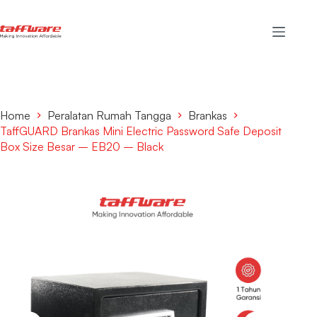
Home
Peralatan Rumah Tangga
Brankas
TaffGUARD Brankas Mini Electric Password Safe Deposit
Box Size Besar – EB20 – Black