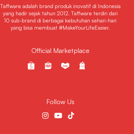
Taffware adalah brand produk inovatif di Indonesia
yang hadir sejak tahun 2012. Taffware terdiri dari
10 sub-brand di berbagai kebutuhan sehari-hari
yang bisa membuat #MakeYourLifeEasier.
Official Marketplace
Follow Us