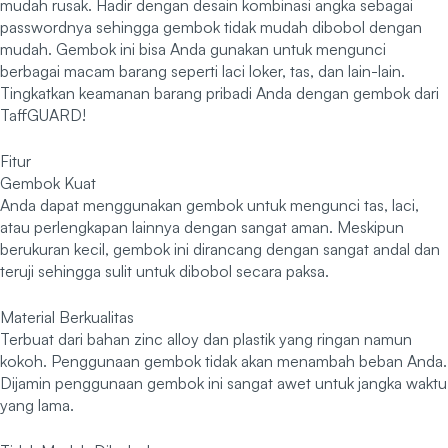
mudah rusak. Hadir dengan desain kombinasi angka sebagai
passwordnya sehingga gembok tidak mudah dibobol dengan
mudah. Gembok ini bisa Anda gunakan untuk mengunci
berbagai macam barang seperti laci loker, tas, dan lain-lain.
Tingkatkan keamanan barang pribadi Anda dengan gembok dari
TaffGUARD!
Fitur
Gembok Kuat
Anda dapat menggunakan gembok untuk mengunci tas, laci,
atau perlengkapan lainnya dengan sangat aman. Meskipun
berukuran kecil, gembok ini dirancang dengan sangat andal dan
teruji sehingga sulit untuk dibobol secara paksa.
Material Berkualitas
Terbuat dari bahan zinc alloy dan plastik yang ringan namun
kokoh. Penggunaan gembok tidak akan menambah beban Anda.
Dijamin penggunaan gembok ini sangat awet untuk jangka waktu
yang lama.