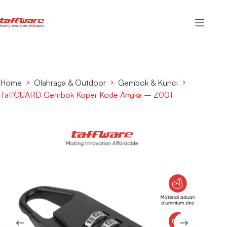
Home
Olahraga & Outdoor
Gembok & Kunci
TaffGUARD Gembok Koper Kode Angka – Z001