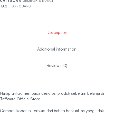
CATEGORY:
GEMBOK & KUNCI
TAG:
TAFFGUARD
Description
Additional information
Reviews (0)
Harap untuk membaca deskripsi produk sebelum belanja di
Taffware Official Store
Gembok koper ini terbuat dari bahan berkualitas yang tidak