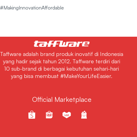
#MakingInnovationAffordable
Taffware adalah brand produk inovatif di Indonesia
yang hadir sejak tahun 2012. Taffware terdiri dari
10 sub-brand di berbagai kebutuhan sehari-hari
yang bisa membuat #MakeYourLifeEasier.
Official Marketplace