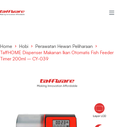
Home
Hobi
Perawatan Hewan Peliharaan
TaffHOME Dispenser Makanan Ikan Otomatis Fish Feeder
Timer 200ml – CY-039