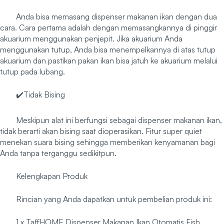
Anda bisa memasang dispenser makanan ikan dengan dua
cara. Cara pertama adalah dengan memasangkannya di pinggir
akuarium menggunakan penjepit. Jika akuarium Anda
menggunakan tutup, Anda bisa menempelkannya di atas tutup
akuarium dan pastikan pakan ikan bisa jatuh ke akuarium melalui
tutup pada lubang.
✔️Tidak Bising
Meskipun alat ini berfungsi sebagai dispenser makanan ikan,
tidak berarti akan bising saat dioperasikan. Fitur super quiet
menekan suara bising sehingga memberikan kenyamanan bagi
Anda tanpa terganggu sedikitpun.
Kelengkapan Produk
Rincian yang Anda dapatkan untuk pembelian produk ini:
1 x TaffHOME Dispenser Makanan Ikan Otomatis Fish