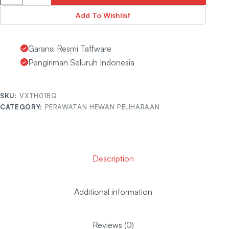
Add To Wishlist
Garansi Resmi Taffware
Pengiriman Seluruh Indonesia
SKU:
VXTH01BQ
CATEGORY:
PERAWATAN HEWAN PELIHARAAN
Description
Additional information
Reviews (0)