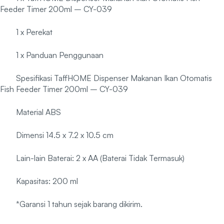
Feeder Timer 200ml – CY-039
1 x Perekat
1 x Panduan Penggunaan
Spesifikasi TaffHOME Dispenser Makanan Ikan Otomatis
Fish Feeder Timer 200ml – CY-039
Material ABS
Dimensi 14.5 x 7.2 x 10.5 cm
Lain-lain Baterai: 2 x AA (Baterai Tidak Termasuk)
Kapasitas: 200 ml
*Garansi 1 tahun sejak barang dikirim.