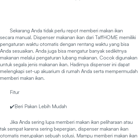
Sekarang Anda tidak perlu repot memberi makan ikan
secara manual. Dispenser makanan ikan dari TaffHOME memiliki
pengaturan waktu otomatis dengan rentang waktu yang bisa
Anda sesuaikan. Anda juga bisa mengatur banyak sedikitnya
makanan melalui pengaturan lubang makanan. Cocok digunakan
untuk segala jenis makanan ikan. Hadirnya dispenser ini dapat
melengkapi set-up akuarium di rumah Anda serta mempermudah
memberi makan ikan.
Fitur
✔️Beri Pakan Lebih Mudah
Jika Anda sering lupa memberi makan ikan peliharaan atau
tak sempat karena sering bepergian, dispenser makanan ikan
otomatis merupakan sebuah solusi. Mampu memberi makan ikan