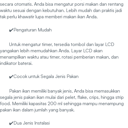
secara otomatis. Anda bisa mengatur porsi makan dan rentang
waktu sesuai dengan kebutuhan. Lebih mudah dan praktis jadi
tak perlu khawatir lupa memberi makan ikan Anda.
✔️Pengaturan Mudah
Untuk mengatur timer, tersedia tombol dan layar LCD
yangakan lebih memudahkan Anda. Layar LCD akan
menampilkan waktu atau timer, rotasi pemberian makan, dan
indikator baterai.
✔️Cocok untuk Segala Jenis Pakan
Pakan ikan memiliki banyak jenis, Anda bisa memasukkan
segala jenis pakan ikan mulai dari pelet, flake, crips, hingga strip
food. Memiliki kapasitas 200 ml sehingga mampu menampung
pakan ikan dalam jumlah yang banyak.
✔️Dua Jenis Instalasi