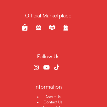
Official Marketplace
Follow Us
Information
About Us
Contact Us