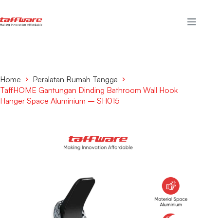
Home
Peralatan Rumah Tangga
TaffHOME Gantungan Dinding Bathroom Wall Hook
Hanger Space Aluminium – SH015