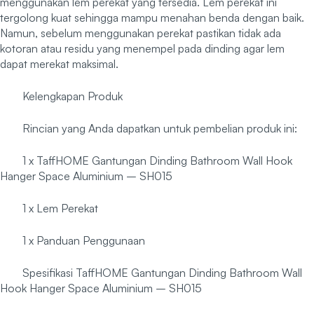
menggunakan lem perekat yang tersedia. Lem perekat ini
tergolong kuat sehingga mampu menahan benda dengan baik.
Namun, sebelum menggunakan perekat pastikan tidak ada
kotoran atau residu yang menempel pada dinding agar lem
dapat merekat maksimal.
Kelengkapan Produk
Rincian yang Anda dapatkan untuk pembelian produk ini:
1 x TaffHOME Gantungan Dinding Bathroom Wall Hook
Hanger Space Aluminium – SH015
1 x Lem Perekat
1 x Panduan Penggunaan
Spesifikasi TaffHOME Gantungan Dinding Bathroom Wall
Hook Hanger Space Aluminium – SH015