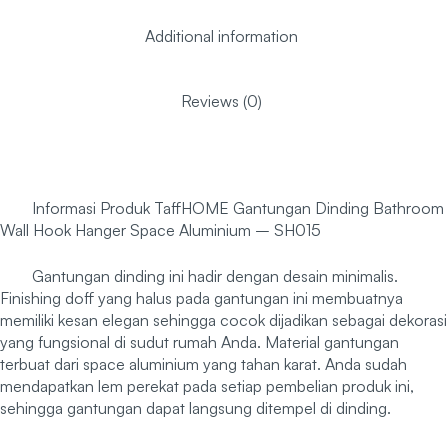
Additional information
Reviews (0)
Informasi Produk TaffHOME Gantungan Dinding Bathroom
Wall Hook Hanger Space Aluminium – SH015
Gantungan dinding ini hadir dengan desain minimalis.
Finishing doff yang halus pada gantungan ini membuatnya
memiliki kesan elegan sehingga cocok dijadikan sebagai dekorasi
yang fungsional di sudut rumah Anda. Material gantungan
terbuat dari space aluminium yang tahan karat. Anda sudah
mendapatkan lem perekat pada setiap pembelian produk ini,
sehingga gantungan dapat langsung ditempel di dinding.