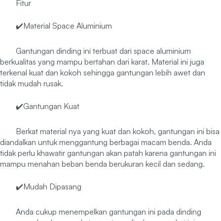
Fitur
✔️Material Space Aluminium
Gantungan dinding ini terbuat dari space aluminium
berkualitas yang mampu bertahan dari karat. Material ini juga
terkenal kuat dan kokoh sehingga gantungan lebih awet dan
tidak mudah rusak.
✔️Gantungan Kuat
Berkat material nya yang kuat dan kokoh, gantungan ini bisa
diandalkan untuk menggantung berbagai macam benda. Anda
tidak perlu khawatir gantungan akan patah karena gantungan ini
mampu menahan beban benda berukuran kecil dan sedang.
✔️Mudah Dipasang
Anda cukup menempelkan gantungan ini pada dinding