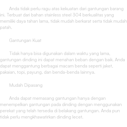
Anda tidak perlu ragu atas kekuatan dari gantungan barang
ini. Terbuat dari bahan stainless steel 304 berkualitas yang
memiliki daya tahan lama, tidak mudah berkarat serta tidak mudah
patah.
Gantungan Kuat
Tidak hanya bisa digunakan dalam waktu yang lama,
gantungan dinding ini dapat menahan beban dengan baik. Anda
dapat menggantung berbagai macam benda seperti jaket,
pakaian, topi, payung, dan benda-benda lainnya.
Mudah Dipasang
Anda dapat memasang gantungan hanya dengan
menempelkan gantungan pada dinding dengan menggunakan
perekat yang telah tersedia di belakang gantungan. Anda pun
tidak perlu mengkhawatirkan dinding lecet.