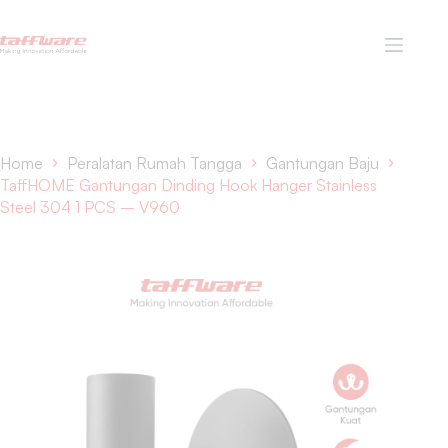
Home
Peralatan Rumah Tangga
Gantungan Baju
TaffHOME Gantungan Dinding Hook Hanger Stainless
Steel 304 1 PCS – V960