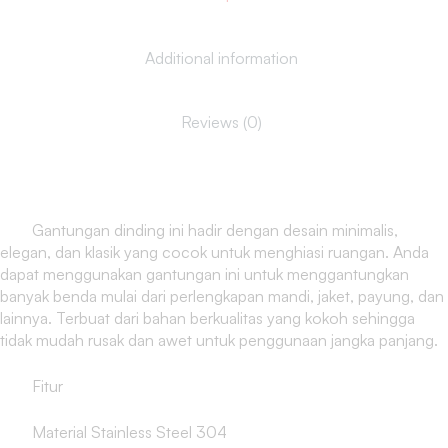
Additional information
Reviews (0)
Gantungan dinding ini hadir dengan desain minimalis,
elegan, dan klasik yang cocok untuk menghiasi ruangan. Anda
dapat menggunakan gantungan ini untuk menggantungkan
banyak benda mulai dari perlengkapan mandi, jaket, payung, dan
lainnya. Terbuat dari bahan berkualitas yang kokoh sehingga
tidak mudah rusak dan awet untuk penggunaan jangka panjang.
Fitur
Material Stainless Steel 304