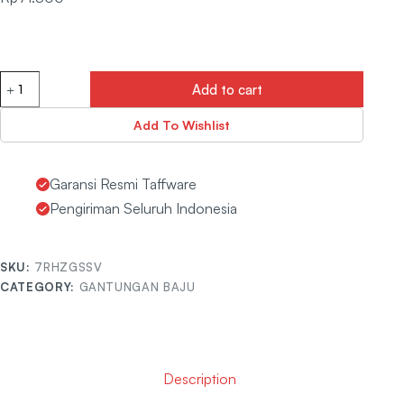
Add to cart
Add To Wishlist
Garansi Resmi Taffware
Pengiriman Seluruh Indonesia
SKU:
7RHZGSSV
CATEGORY:
GANTUNGAN BAJU
Description