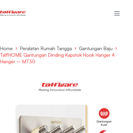
Home
Peralatan Rumah Tangga
Gantungan Baju
TaffHOME Gantungan Dinding Kapstok Hook Hanger 4
Hanger – MT30