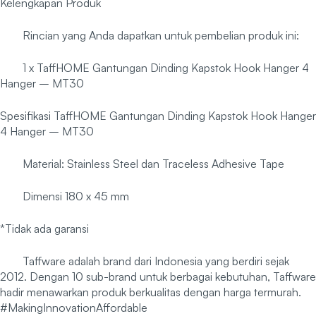
Kelengkapan Produk
Rincian yang Anda dapatkan untuk pembelian produk ini:
1 x TaffHOME Gantungan Dinding Kapstok Hook Hanger 4
Hanger – MT30
Spesifikasi TaffHOME Gantungan Dinding Kapstok Hook Hanger
4 Hanger – MT30
Material: Stainless Steel dan Traceless Adhesive Tape
Dimensi 180 x 45 mm
*Tidak ada garansi
Taffware adalah brand dari Indonesia yang berdiri sejak
2012. Dengan 10 sub-brand untuk berbagai kebutuhan, Taffware
hadir menawarkan produk berkualitas dengan harga termurah.
#MakingInnovationAffordable