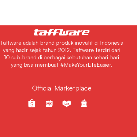
Taffware adalah brand produk inovatif di Indonesia
yang hadir sejak tahun 2012. Taffware terdiri dari
10 sub-brand di berbagai kebutuhan sehari-hari
yang bisa membuat #MakeYourLifeEasier.
Official Marketplace