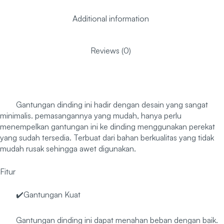
Additional information
Reviews (0)
Gantungan dinding ini hadir dengan desain yang sangat
minimalis. pemasangannya yang mudah, hanya perlu
menempelkan gantungan ini ke dinding menggunakan perekat
yang sudah tersedia. Terbuat dari bahan berkualitas yang tidak
mudah rusak sehingga awet digunakan.
Fitur
✔️Gantungan Kuat
Gantungan dinding ini dapat menahan beban dengan baik.