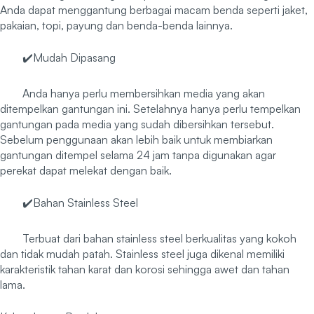
Anda dapat menggantung berbagai macam benda seperti jaket,
pakaian, topi, payung dan benda-benda lainnya.
✔️Mudah Dipasang
Anda hanya perlu membersihkan media yang akan
ditempelkan gantungan ini. Setelahnya hanya perlu tempelkan
gantungan pada media yang sudah dibersihkan tersebut.
Sebelum penggunaan akan lebih baik untuk membiarkan
gantungan ditempel selama 24 jam tanpa digunakan agar
perekat dapat melekat dengan baik.
✔️Bahan Stainless Steel
Terbuat dari bahan stainless steel berkualitas yang kokoh
dan tidak mudah patah. Stainless steel juga dikenal memiliki
karakteristik tahan karat dan korosi sehingga awet dan tahan
lama.