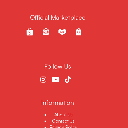
Official Marketplace
Follow Us
Information
About Us
Contact Us
Privacy Policy