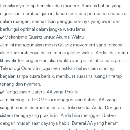
tampilannya tetap berkelas dan modern. Kualitas bahan yang
digunakan membuat jam ini tahan terhadap perubahan cuaca di
dalam ruangan, memastikan penggunaannya yang awet dan
berfungsi optimal dalam jangka waktu lama.
✔️Mekanisme Quartz untuk Akurasi Waktu
Jam ini menggunakan mesin Quartz movement yang terkenal
akan keakuratannya dalam menunjukkan waktu. Anda tidak perlu
khawatir tentang penunjukan waktu yang salah atau tidak presisi.
Teknologi Quartz ini juga memastikan bahwa jam dinding
berjalan tanpa suara berisik, membuat suasana ruangan tetap
tenang dan nyaman.
✔️Penggunaan Baterai AA yang Praktis
Jam dinding TaffHOME ini menggunakan baterai AA, yang
sangat mudah ditemukan di toko-toko sekitar Anda. Dengan
sistem tenaga yang praktis ini, Anda bisa mengganti baterai
dengan mudah saat dayanya habis. Baterai AA yang hemat