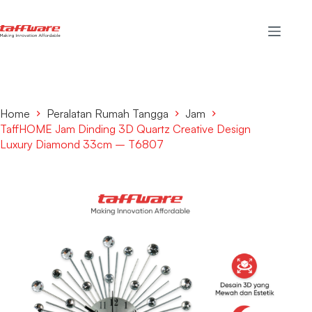
Home
Peralatan Rumah Tangga
Jam
TaffHOME Jam Dinding 3D Quartz Creative Design
Luxury Diamond 33cm – T6807