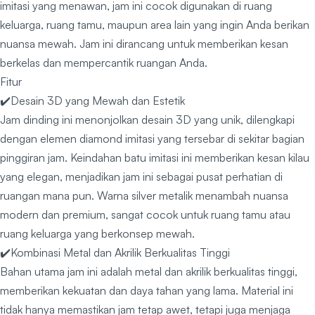
imitasi yang menawan, jam ini cocok digunakan di ruang
keluarga, ruang tamu, maupun area lain yang ingin Anda berikan
nuansa mewah. Jam ini dirancang untuk memberikan kesan
berkelas dan mempercantik ruangan Anda.
Fitur
✔️Desain 3D yang Mewah dan Estetik
Jam dinding ini menonjolkan desain 3D yang unik, dilengkapi
dengan elemen diamond imitasi yang tersebar di sekitar bagian
pinggiran jam. Keindahan batu imitasi ini memberikan kesan kilau
yang elegan, menjadikan jam ini sebagai pusat perhatian di
ruangan mana pun. Warna silver metalik menambah nuansa
modern dan premium, sangat cocok untuk ruang tamu atau
ruang keluarga yang berkonsep mewah.
✔️Kombinasi Metal dan Akrilik Berkualitas Tinggi
Bahan utama jam ini adalah metal dan akrilik berkualitas tinggi,
memberikan kekuatan dan daya tahan yang lama. Material ini
tidak hanya memastikan jam tetap awet, tetapi juga menjaga