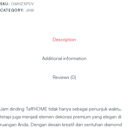
SKU:
OMHZXPSV
CATEGORY:
JAM
Description
Additional information
Reviews (0)
Jam dinding TaffHOME tidak hanya sebagai penunjuk waktu,
tetapi juga menjadi elemen dekorasi premium yang elegan di
ruangan Anda. Dengan desain kreatif dan sentuhan diamond