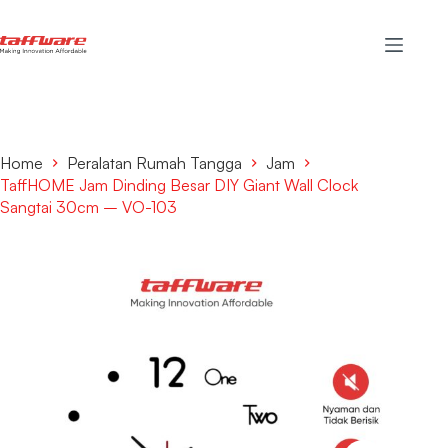
Home
Peralatan Rumah Tangga
Jam
TaffHOME Jam Dinding Besar DIY Giant Wall Clock
Sangtai 30cm – VO-103