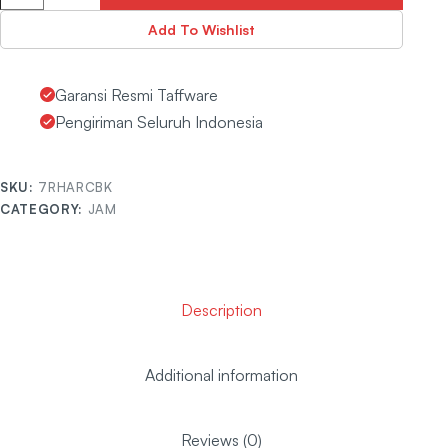
Add To Wishlist
Garansi Resmi Taffware
Pengiriman Seluruh Indonesia
SKU:
7RHARCBK
CATEGORY:
JAM
Description
Additional information
Reviews (0)