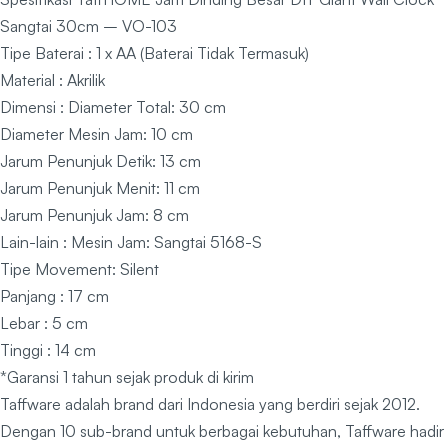
Sangtai 30cm – VO-103
Tipe Baterai : 1 x AA (Baterai Tidak Termasuk)
Material : Akrilik
Dimensi : Diameter Total: 30 cm
Diameter Mesin Jam: 10 cm
Jarum Penunjuk Detik: 13 cm
Jarum Penunjuk Menit: 11 cm
Jarum Penunjuk Jam: 8 cm
Lain-lain : Mesin Jam: Sangtai 5168-S
Tipe Movement: Silent
Panjang : 17 cm
Lebar : 5 cm
Tinggi : 14 cm
*Garansi 1 tahun sejak produk di kirim
Taffware adalah brand dari Indonesia yang berdiri sejak 2012.
Dengan 10 sub-brand untuk berbagai kebutuhan, Taffware hadir