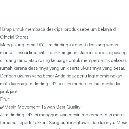
Harap untuk membaca deskripsi produk sebelum belanja di
Official Stores
Mengusung tema DIY, jam dinding ini dapat dipasang secara
manual sesuai kreativitas dan keinginan. Jam ini cocok dipasang
di ruang tamu atau ruang keluarga untuk mempercantik dekorasi
rumah karena desainnya yang unik serta ukurannya yang besar.
Dengan ukuran yang besar Anda tidak perlu lagi memicingkan
mata karena jam dinding DIY unik ini mudah terlihat meski dari
jarak jauh.
Fitur
✔️Mesin Movement Taiwan Best Quality
Jam dinding DIY ini menggunakan mesin movement dari merek
ternama seperti Tekken, Sangtai, Youngtown, dan lainnya. Mesin