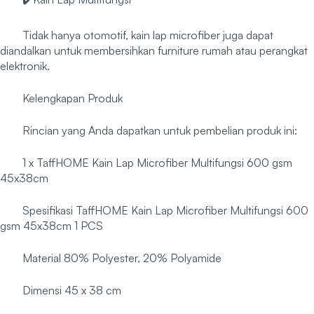
Tidak hanya otomotif, kain lap microfiber juga dapat
diandalkan untuk membersihkan furniture rumah atau perangkat
elektronik.
Kelengkapan Produk
Rincian yang Anda dapatkan untuk pembelian produk ini:
1 x TaffHOME Kain Lap Microfiber Multifungsi 600 gsm
45x38cm
Spesifikasi TaffHOME Kain Lap Microfiber Multifungsi 600
gsm 45x38cm 1 PCS
Material 80% Polyester, 20% Polyamide
Dimensi 45 x 38 cm