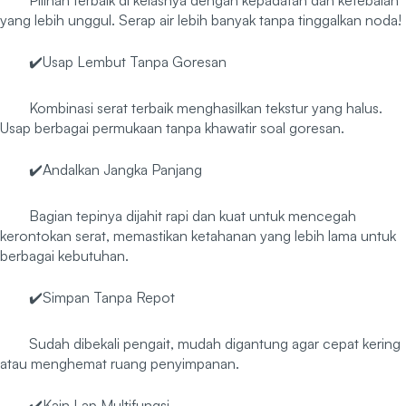
yang lebih unggul. Serap air lebih banyak tanpa tinggalkan noda!
✔️Usap Lembut Tanpa Goresan
Kombinasi serat terbaik menghasilkan tekstur yang halus.
Usap berbagai permukaan tanpa khawatir soal goresan.
✔️Andalkan Jangka Panjang
Bagian tepinya dijahit rapi dan kuat untuk mencegah
kerontokan serat, memastikan ketahanan yang lebih lama untuk
berbagai kebutuhan.
✔️Simpan Tanpa Repot
Sudah dibekali pengait, mudah digantung agar cepat kering
atau menghemat ruang penyimpanan.
✔️Kain Lap Multifungsi