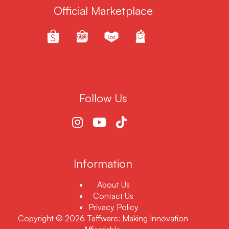
Official Marketplace
Follow Us
Information
About Us
Contact Us
Privacy Policy
Copyright © 2026 Taffware: Making Innovation