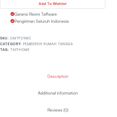
Add To Wishlist
Garansi Resmi Taffware
Pengiriman Seluruh Indonesia
SKU:
OMTP29MC
CATEGORY:
PEMBERSIH RUMAH TANGGA
TAG:
TAFFHOME
Description
Additional information
Reviews (0)