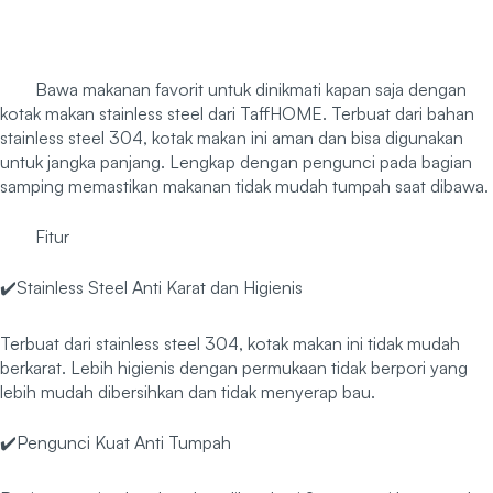
Bawa makanan favorit untuk dinikmati kapan saja dengan
kotak makan stainless steel dari TaffHOME. Terbuat dari bahan
stainless steel 304, kotak makan ini aman dan bisa digunakan
untuk jangka panjang. Lengkap dengan pengunci pada bagian
samping memastikan makanan tidak mudah tumpah saat dibawa.
Fitur
✔️Stainless Steel Anti Karat dan Higienis
Terbuat dari stainless steel 304, kotak makan ini tidak mudah
berkarat. Lebih higienis dengan permukaan tidak berpori yang
lebih mudah dibersihkan dan tidak menyerap bau.
✔️Pengunci Kuat Anti Tumpah