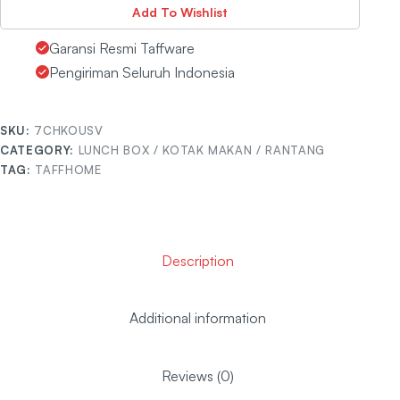
Add To Wishlist
Garansi Resmi Taffware
Pengiriman Seluruh Indonesia
SKU:
7CHKOUSV
CATEGORY:
LUNCH BOX / KOTAK MAKAN / RANTANG
TAG:
TAFFHOME
Description
Additional information
Reviews (0)