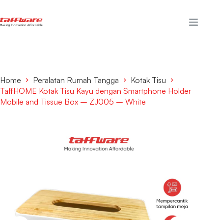
Home
Peralatan Rumah Tangga
Kotak Tisu
TaffHOME Kotak Tisu Kayu dengan Smartphone Holder
Mobile and Tissue Box – ZJ005 – White