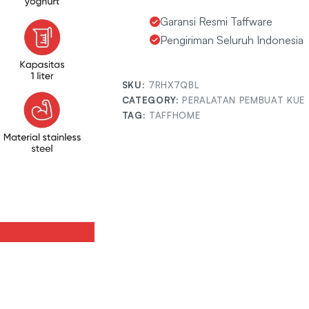
Garansi Resmi Taffware
Pengiriman Seluruh Indonesia
SKU:
7RHX7QBL
CATEGORY:
PERALATAN PEMBUAT KUE
TAG:
TAFFHOME