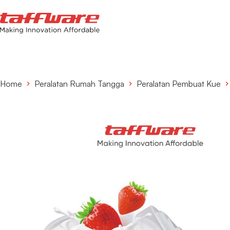
Home
Peralatan Rumah Tangga
Peralatan Pembuat Kue