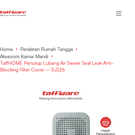
Home
Peralatan Rumah Tangga
Aksesoris Kamar Mandi
TaffHOME Penutup Lubang Air Sewer Seal Leak Anti-
Blocking Filter Cover – SJ226