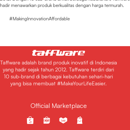
hadir menawarkan produk berkualitas dengan harga termurah.
#MakingInnovationAffordable
Taffware adalah brand produk inovatif di Indonesia
yang hadir sejak tahun 2012. Taffware terdiri dari
10 sub-brand di berbagai kebutuhan sehari-hari
yang bisa membuat #MakeYourLifeEasier.
Official Marketplace