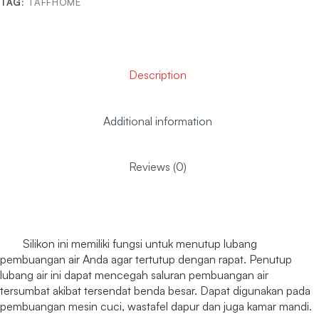
TAG:
TAFFHOME
Description
Additional information
Reviews (0)
Silikon ini memiliki fungsi untuk menutup lubang
pembuangan air Anda agar tertutup dengan rapat. Penutup
lubang air ini dapat mencegah saluran pembuangan air
tersumbat akibat tersendat benda besar. Dapat digunakan pada
pembuangan mesin cuci, wastafel dapur dan juga kamar mandi.