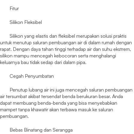
Fitur
Silikon Fleksibel
Silikon yang elastis dan fleksibel merupakan solusi praktis
untuk menutup saluran pembuangan air di dalam rumah dengan
rapat. Dengan daya tahan tinggi terhadap air dan suhu ekstrem,
silikon mampu mencegah kebocoran serta menghalangi
keluarnya bau tidak sedap dari dalam pipa.
Cegah Penyumbatan
Penutup lubang air ini juga mencegah saluran pembuangan
air tersumbat akibat tersendat benda berukuran besar. Anda
dapat membuang benda-benda yang bisa menyebabkan
mampet tanpa khawatir akan terbawa masuk ke saluran
pembuangan.
Bebas Binatang dan Serangga