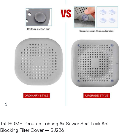
TaffHOME Penutup Lubang Air Sewer Seal Leak Anti-
Blocking Filter Cover – SJ226