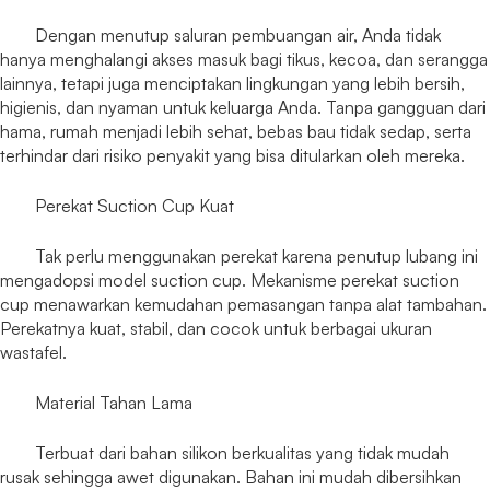
Dengan menutup saluran pembuangan air, Anda tidak
hanya menghalangi akses masuk bagi tikus, kecoa, dan serangga
lainnya, tetapi juga menciptakan lingkungan yang lebih bersih,
higienis, dan nyaman untuk keluarga Anda. Tanpa gangguan dari
hama, rumah menjadi lebih sehat, bebas bau tidak sedap, serta
terhindar dari risiko penyakit yang bisa ditularkan oleh mereka.
Perekat Suction Cup Kuat
Tak perlu menggunakan perekat karena penutup lubang ini
mengadopsi model suction cup. Mekanisme perekat suction
cup menawarkan kemudahan pemasangan tanpa alat tambahan.
Perekatnya kuat, stabil, dan cocok untuk berbagai ukuran
wastafel.
Material Tahan Lama
Terbuat dari bahan silikon berkualitas yang tidak mudah
rusak sehingga awet digunakan. Bahan ini mudah dibersihkan