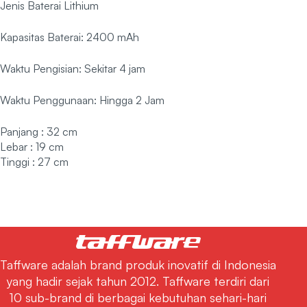
Jenis Baterai Lithium
Kapasitas Baterai: 2400 mAh
Waktu Pengisian: Sekitar 4 jam
Waktu Penggunaan: Hingga 2 Jam
Panjang : 32 cm
Lebar : 19 cm
Tinggi : 27 cm
Taffware adalah brand produk inovatif di Indonesia
yang hadir sejak tahun 2012. Taffware terdiri dari
10 sub-brand di berbagai kebutuhan sehari-hari