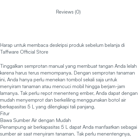
Reviews (0)
Harap untuk membaca deskripsi produk sebelum belanja di
Taffware Official Store
Tinggalkan semprotan manual yang membuat tangan Anda lelah
karena harus terus memompanya. Dengan semprotan tanaman
ini, Anda hanya perlu menekan tombol sekali saja untuk
menyiram tanaman atau mencuci mobil hingga berjam-jam
lamanya. Tak perlu repot menenteng ember, Anda dapat dengan
mudah menyemprot dan berkeliling menggunakan botol air
berkapasitas 5 L yang dilengkapi tali panjang.
Fitur
Bawa Sumber Air dengan Mudah
Penampung air berkapasitas 5 L dapat Anda manfaatkan sebagai
sumber air saat menyiram tanaman. Tak perlu menentengnya,