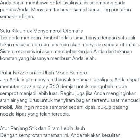
Anda dapat membawa botol layaknya tas selempang pada
pundak Anda. Menyiram tanaman sambil berkeliling pun akan
semakin efisien.
Satu Klik untuk Menyemprot Otomatis
Tak perlu menekan tombol terlalu lama, hanya dengan satu kali
tekan maka semprotan tanaman akan menyiram secara otomatis.
Sistem otomatis ini akan membebaskan jari Anda dari tekanan
konstan yang biasanya membuat Anda lelah.
Putar Nozzle untuk Ubah Mode Semprot
Jika Anda ingin menyiram banyak tanaman sekaligus, Anda dapat
memutar nozzle spray 360 derajat untuk mengubah mode
semprot menjadi lebih luas. Begitu juga jika Anda menginginkan
arah air yang lurus untuk menyiram bagian tertentu saat mencuci
mobil. Jika ingin mode semprot seperti kipas, cukup pasang
nozzle kipas yang telah tersedia.
Atur Panjang Stik dan Siram Lebih Jauh
Dengan semprotan tanaman ini, Anda tak akan kesulitan