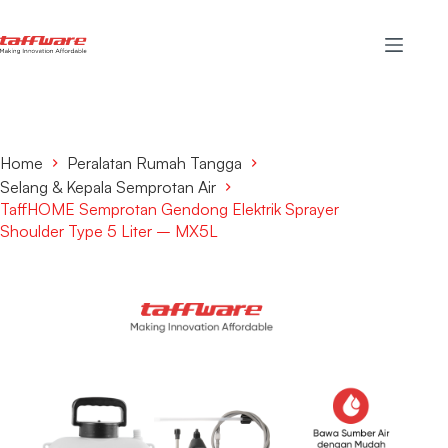
Home
Peralatan Rumah Tangga
Selang & Kepala Semprotan Air
TaffHOME Semprotan Gendong Elektrik Sprayer
Shoulder Type 5 Liter – MX5L