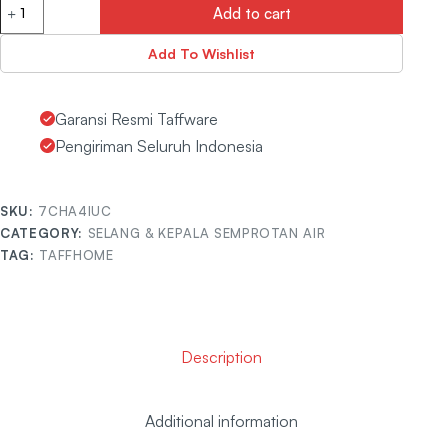
Add to cart
Add To Wishlist
Garansi Resmi Taffware
Pengiriman Seluruh Indonesia
SKU:
7CHA4IUC
CATEGORY:
SELANG & KEPALA SEMPROTAN AIR
TAG:
TAFFHOME
Description
Additional information