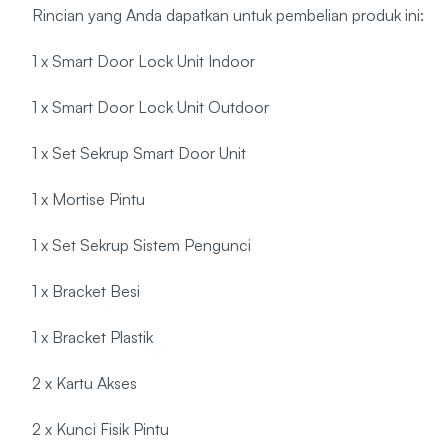
Rincian yang Anda dapatkan untuk pembelian produk ini:
1 x Smart Door Lock Unit Indoor
1 x Smart Door Lock Unit Outdoor
1 x Set Sekrup Smart Door Unit
1 x Mortise Pintu
1 x Set Sekrup Sistem Pengunci
1 x Bracket Besi
1 x Bracket Plastik
2 x Kartu Akses
2 x Kunci Fisik Pintu