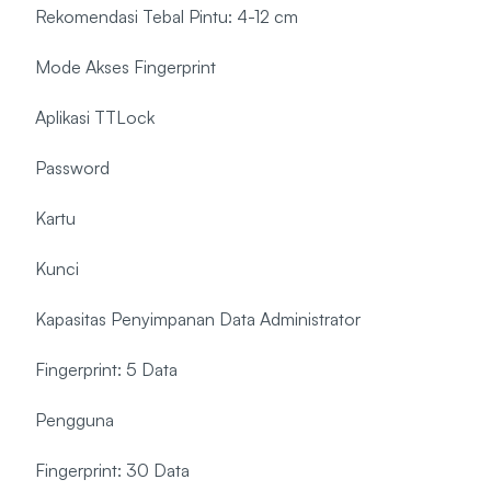
Rekomendasi Tebal Pintu: 4-12 cm
Mode Akses Fingerprint
Aplikasi TTLock
Password
Kartu
Kunci
Kapasitas Penyimpanan Data Administrator
Fingerprint: 5 Data
Pengguna
Fingerprint: 30 Data