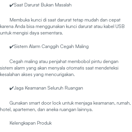
✔️Saat Darurat Bukan Masalah
Membuka kunci di saat darurat tetap mudah dan cepat
karena Anda bisa menggunakan kunci darurat atau kabel USB
untuk mengisi daya sementara.
✔️Sistem Alarm Canggih Cegah Maling
Cegah maling atau penjahat membobol pintu dengan
sistem alarm yang akan menyala otomatis saat mendeteksi
kesalahan akses yang mencurigakan.
✔️Jaga Keamanan Seluruh Ruangan
Gunakan smart door lock untuk menjaga keamanan, rumah,
hotel, apartemen, dan aneka ruangan lainnya.
Kelengkapan Produk