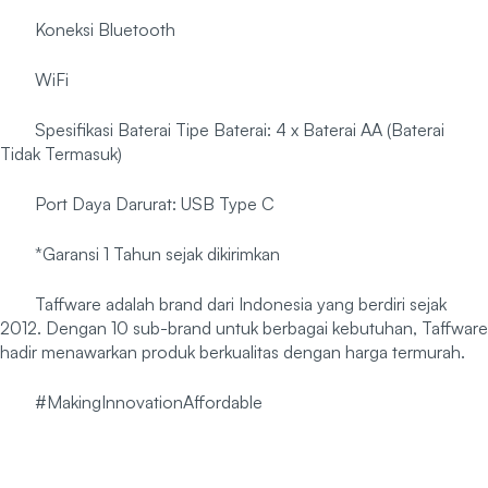
Koneksi Bluetooth
WiFi
Spesifikasi Baterai Tipe Baterai: 4 x Baterai AA (Baterai
Tidak Termasuk)
Port Daya Darurat: USB Type C
*Garansi 1 Tahun sejak dikirimkan
Taffware adalah brand dari Indonesia yang berdiri sejak
2012. Dengan 10 sub-brand untuk berbagai kebutuhan, Taffware
hadir menawarkan produk berkualitas dengan harga termurah.
#MakingInnovationAffordable