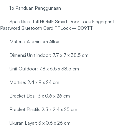
1 x Panduan Penggunaan
Spesifikasi TaffHOME Smart Door Lock Fingerprint
Password Bluetooth Card TTLock – B09TT
Material Aluminium Alloy
Dimensi Unit Indoor: 7.7 x 7 x 38.5 cm
Unit Outdoor: 7.8 x 6.5 x 38.5 cm
Mortise: 2.4 x 9 x 24 cm
Bracket Besi: 3 x 0.6 x 26 cm
Bracket Plastik: 2.3 x 2.4 x 25 cm
Ukuran Layar: 3 x 0.6 x 26 cm