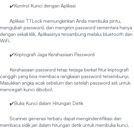
✔️Kontrol Kunci dengan Aplikasi
Aplikasi TTLock memungkinkan Anda membuka pintu,
mengubah password, dan mengirim password sementara hanya
dengan sekali klik. Aplikasinya tersambung melalui bluetooth dan
WiFi.
✔️Kriptografi Jaga Kerahasiaan Password
Kerahasiaan password tetap terjaga berkat fitur kriptografi
canggih yang bisa membaca rangkaian password tersembunyi.
Masukkan angka acak sebelum dan setelah password asli untuk
mencegah kunci dibobol.
✔️Buka Kunci dalam Hitungan Detik
Scanner generasi terbaru dapat mengindentifikasi dan
membaca sidik jari dalam hitungan detik untuk membuka kunci.