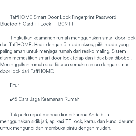
TaffHOME Smart Door Lock Fingerprint Password
Bluetooth Card TTLock – B09TT
Tingkatkan keamanan rumah menggunakan smart door lock
dari TaffHOME. Hadir dengan 5 mode akses, pilih mode yang
paling aman untuk menjaga rumah dari resiko maling. Sistem
alarm memastikan smart door lock tetap dan tidak bisa dibobol.
Meninggalkan rumah saat liburan semakin aman dengan smart
door lock dari TaffHOME!
Fitur
✔️5 Cara Jaga Keamanan Rumah
Tak perlu repot mencari kunci karena Anda bisa
menggunakan sidik jari, aplikasi TTLock, kartu, dan kunci darurat
untuk mengunci dan membuka pintu dengan mudah.