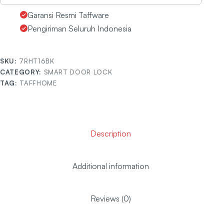
Garansi Resmi Taffware
Pengiriman Seluruh Indonesia
SKU:
7RHT16BK
CATEGORY:
SMART DOOR LOCK
TAG:
TAFFHOME
Description
Additional information
Reviews (0)