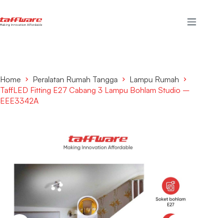
Home
Peralatan Rumah Tangga
Lampu Rumah
TaffLED Fitting E27 Cabang 3 Lampu Bohlam Studio –
EEE3342A