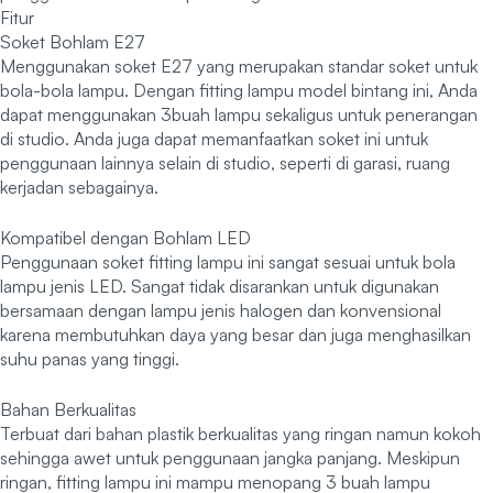
Fitur
Soket Bohlam E27
Menggunakan soket E27 yang merupakan standar soket untuk
bola-bola lampu. Dengan fitting lampu model bintang ini, Anda
dapat menggunakan 3buah lampu sekaligus untuk penerangan
di studio. Anda juga dapat memanfaatkan soket ini untuk
penggunaan lainnya selain di studio, seperti di garasi, ruang
kerjadan sebagainya.
Kompatibel dengan Bohlam LED
Penggunaan soket fitting lampu ini sangat sesuai untuk bola
lampu jenis LED. Sangat tidak disarankan untuk digunakan
bersamaan dengan lampu jenis halogen dan konvensional
karena membutuhkan daya yang besar dan juga menghasilkan
suhu panas yang tinggi.
Bahan Berkualitas
Terbuat dari bahan plastik berkualitas yang ringan namun kokoh
sehingga awet untuk penggunaan jangka panjang. Meskipun
ringan, fitting lampu ini mampu menopang 3 buah lampu