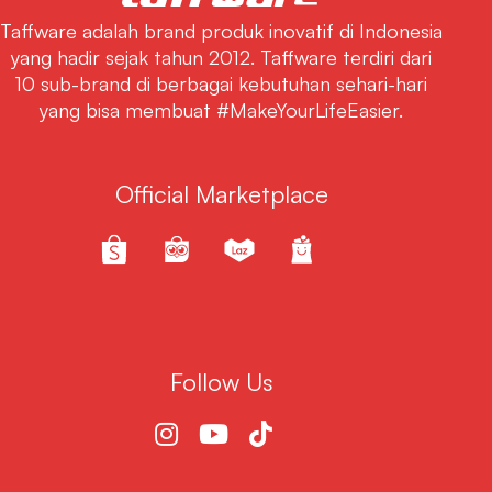
Taffware adalah brand produk inovatif di Indonesia
yang hadir sejak tahun 2012. Taffware terdiri dari
10 sub-brand di berbagai kebutuhan sehari-hari
yang bisa membuat #MakeYourLifeEasier.
Official Marketplace
Follow Us