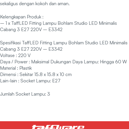
sekaligus dengan kokoh dan aman.
Kelengkapan Produk :
– 1 x TaffLED Fitting Lampu Bohlam Studio LED Minimalis
Cabang 3 E27 220V – E3342
Spesifikasi TaffLED Fitting Lampu Bohlam Studio LED Minimalis
Cabang 3 E27 220V – E3342
Voltase : 220 V
Daya / Power : Maksimal Dukungan Daya Lampu: Hingga 60 W
Material : Plastik
Dimensi : Sekitar 15.8 x 15.8 x 10 cm
Lain-lain : Socket Lampu: E27
Jumlah Socket Lampu: 3