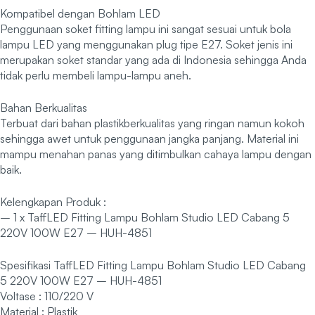
Kompatibel dengan Bohlam LED
Penggunaan soket fitting lampu ini sangat sesuai untuk bola
lampu LED yang menggunakan plug tipe E27. Soket jenis ini
merupakan soket standar yang ada di Indonesia sehingga Anda
tidak perlu membeli lampu-lampu aneh.
Bahan Berkualitas
Terbuat dari bahan plastikberkualitas yang ringan namun kokoh
sehingga awet untuk penggunaan jangka panjang. Material ini
mampu menahan panas yang ditimbulkan cahaya lampu dengan
baik.
Kelengkapan Produk :
– 1 x TaffLED Fitting Lampu Bohlam Studio LED Cabang 5
220V 100W E27 – HUH-4851
Spesifikasi TaffLED Fitting Lampu Bohlam Studio LED Cabang
5 220V 100W E27 – HUH-4851
Voltase : 110/220 V
Material : Plastik