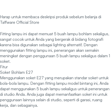
Harap untuk membaca deskripsi produk sebelum belanja di
Taffware Official Store
Fitting lampu ini dapat memuat 5 buah lampu bohlam sekaligus,
sangat cocok untuk Anda yang bergerak di bidang fotografi
karena bisa digunakan sebagai lighting alternatif. Dengan
menggunakan fitting lampu ini, penerangan akan semakin
meningkat dengan penggunaan 5 buah lampu sekaligus dalam 1
soket.
Fitur
Soket Bohlam E27
Menggunakan soket E27 yang merupakan standar soket untuk
bola-bola lampu. Dengan fitting lampu model bintang ini, Anda
dapat menggunakan 5 buah lampu sekaligus untuk penerangan
di studio Anda. Anda juga dapat memanfaatkan soket ini untuk
penggunaan lainnya selain di studio, seperti di garasi, ruang
kerja, dan sebagainya.