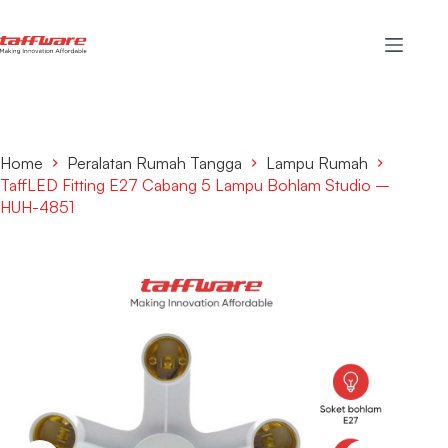
Home
Peralatan Rumah Tangga
Lampu Rumah
TaffLED Fitting E27 Cabang 5 Lampu Bohlam Studio –
HUH-4851