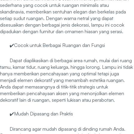
sederhana yang cocok untuk ruangan minimalis atau
skandinavia, memberikan sentuhan elegan dan berkelas pada
setiap sudut ruangan. Dengan warna netral yang dapat
disesuaikan dengan berbagai jenis dekorasi, lampu ini cocok
dipadukan dengan furnitur dan ornamen hiasan yang serasi.
✔️Cocok untuk Berbagai Ruangan dan Fungsi
Dapat diaplikasikan di berbagai area rumah, mulai dari ruang
tamu, kamar tidur, ruang keluarga, hingga lorong. Lampu ini tidak
hanya memberikan pencahayaan yang optimal tetapi juga
menjadi elemen dekoratif yang menambah estetika ruangan.
Anda dapat memasangnya di titik-titik strategis untuk
memberikan pencahayaan aksen yang menonjolkan elemen
dekoratif lain di ruangan, seperti lukisan atau perabotan.
✔️Mudah Dipasang dan Praktis
Dirancang agar mudah dipasang di dinding rumah Anda.