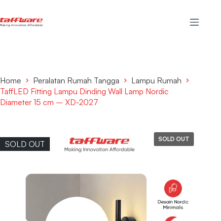
Home
Peralatan Rumah Tangga
Lampu Rumah
TaffLED Fitting Lampu Dinding Wall Lamp Nordic
Diameter 15 cm – XD-2027
SOLD OUT
SOLD OUT