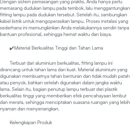
Dengan sistem pemasangan yang praktis, Anda hanya perlu
memasang dudukan lampu pada tembok, lalu menggantungkan
fitting lampu pada dudukan tersebut. Setelah itu, sambungkan
kabel listrik untuk mengoperasikan lampu. Proses instalasi yang
sederhana ini memungkinkan Anda melakukannya sendiri tanpa
bantuan profesional, sehingga hemat waktu dan biaya.
✔️Material Berkualitas Tinggi dan Tahan Lama
Terbuat dari aluminium berkualitas, fitting lampu ini
dirancang untuk tahan lama dan kuat. Material aluminium yang
digunakan membuatnya tahan benturan dan tidak mudah patah
atau penyok, bahkan setelah digunakan dalam jangka waktu
lama. Selain itu, bagian penutup lampu terbuat dari plastik
berkualitas tinggi yang memberikan efek pencahayaan lembut
dan merata, sehingga menciptakan suasana ruangan yang lebih
nyaman dan menyenangkan.
Kelengkapan Produk