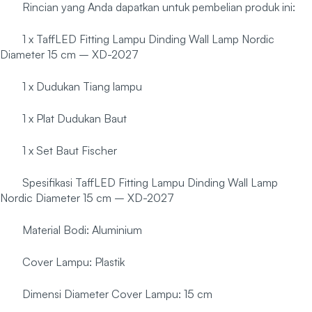
Rincian yang Anda dapatkan untuk pembelian produk ini:
1 x TaffLED Fitting Lampu Dinding Wall Lamp Nordic
Diameter 15 cm – XD-2027
1 x Dudukan Tiang lampu
1 x Plat Dudukan Baut
1 x Set Baut Fischer
Spesifikasi TaffLED Fitting Lampu Dinding Wall Lamp
Nordic Diameter 15 cm – XD-2027
Material Bodi: Aluminium
Cover Lampu: Plastik
Dimensi Diameter Cover Lampu: 15 cm