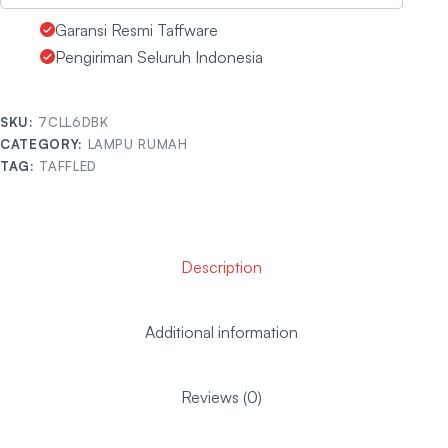
Garansi Resmi Taffware
Pengiriman Seluruh Indonesia
SKU:
7CLL6DBK
CATEGORY:
LAMPU RUMAH
TAG:
TAFFLED
Description
Additional information
Reviews (0)