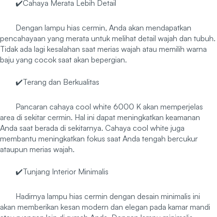
✔️Cahaya Merata Lebih Detail
Dengan lampu hias cermin, Anda akan mendapatkan
pencahayaan yang merata untuk melihat detail wajah dan tubuh.
Tidak ada lagi kesalahan saat merias wajah atau memilih warna
baju yang cocok saat akan bepergian.
✔️Terang dan Berkualitas
Pancaran cahaya cool white 6000 K akan memperjelas
area di sekitar cermin. Hal ini dapat meningkatkan keamanan
Anda saat berada di sekitarnya. Cahaya cool white juga
membantu meningkatkan fokus saat Anda tengah bercukur
ataupun merias wajah.
✔️Tunjang Interior Minimalis
Hadirnya lampu hias cermin dengan desain minimalis ini
akan memberikan kesan modern dan elegan pada kamar mandi