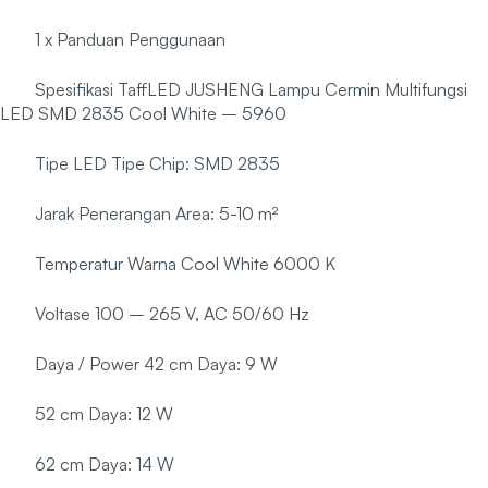
1 x Panduan Penggunaan
Spesifikasi TaffLED JUSHENG Lampu Cermin Multifungsi
LED SMD 2835 Cool White – 5960
Tipe LED Tipe Chip: SMD 2835
Jarak Penerangan Area: 5-10 m²
Temperatur Warna Cool White 6000 K
Voltase 100 – 265 V, AC 50/60 Hz
Daya / Power 42 cm Daya: 9 W
52 cm Daya: 12 W
62 cm Daya: 14 W