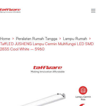
Home
Peralatan Rumah Tangga
Lampu Rumah
TaffLED JUSHENG Lampu Cermin Multifungsi LED SMD
2835 Cool White – 5960