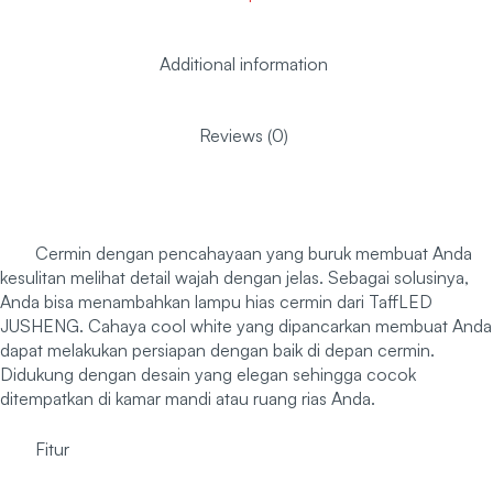
Additional information
Reviews (0)
Cermin dengan pencahayaan yang buruk membuat Anda
kesulitan melihat detail wajah dengan jelas. Sebagai solusinya,
Anda bisa menambahkan lampu hias cermin dari TaffLED
JUSHENG. Cahaya cool white yang dipancarkan membuat Anda
dapat melakukan persiapan dengan baik di depan cermin.
Didukung dengan desain yang elegan sehingga cocok
ditempatkan di kamar mandi atau ruang rias Anda.
Fitur