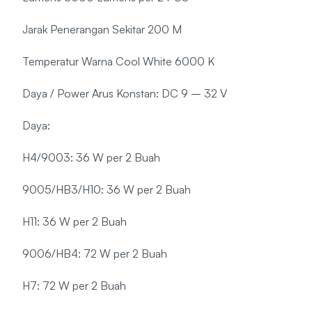
Jarak Penerangan Sekitar 200 M
Temperatur Warna Cool White 6000 K
Daya / Power Arus Konstan: DC 9 – 32 V
Daya:
H4/9003: 36 W per 2 Buah
9005/HB3/H10: 36 W per 2 Buah
H11: 36 W per 2 Buah
9006/HB4: 72 W per 2 Buah
H7: 72 W per 2 Buah