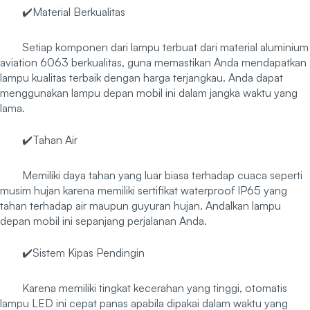
✔️Material Berkualitas
Setiap komponen dari lampu terbuat dari material aluminium
aviation 6063 berkualitas, guna memastikan Anda mendapatkan
lampu kualitas terbaik dengan harga terjangkau. Anda dapat
menggunakan lampu depan mobil ini dalam jangka waktu yang
lama.
✔️Tahan Air
Memiliki daya tahan yang luar biasa terhadap cuaca seperti
musim hujan karena memiliki sertifikat waterproof IP65 yang
tahan terhadap air maupun guyuran hujan. Andalkan lampu
depan mobil ini sepanjang perjalanan Anda.
✔️Sistem Kipas Pendingin
Karena memiliki tingkat kecerahan yang tinggi, otomatis
lampu LED ini cepat panas apabila dipakai dalam waktu yang