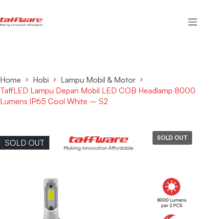
Home
Hobi
Lampu Mobil & Motor
TaffLED Lampu Depan Mobil LED COB Headlamp 8000
Lumens IP65 Cool White – S2
SOLD OUT
SOLD OUT