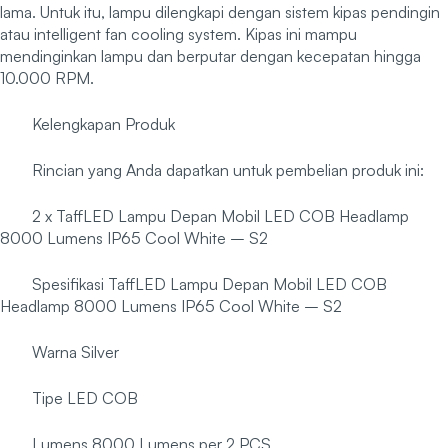
lama. Untuk itu, lampu dilengkapi dengan sistem kipas pendingin
atau intelligent fan cooling system. Kipas ini mampu
mendinginkan lampu dan berputar dengan kecepatan hingga
10.000 RPM.
Kelengkapan Produk
Rincian yang Anda dapatkan untuk pembelian produk ini:
2 x TaffLED Lampu Depan Mobil LED COB Headlamp
8000 Lumens IP65 Cool White – S2
Spesifikasi TaffLED Lampu Depan Mobil LED COB
Headlamp 8000 Lumens IP65 Cool White – S2
Warna Silver
Tipe LED COB
Lumens 8000 Lumens per 2 PCS