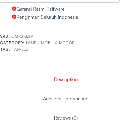
Garansi Resmi Taffware
Pengiriman Seluruh Indonesia
SKU:
OMRSKLSV
CATEGORY:
LAMPU MOBIL & MOTOR
TAG:
TAFFLED
Description
Additional information
Reviews (0)