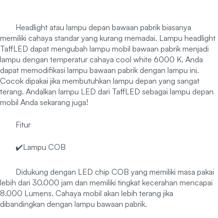
Headlight atau lampu depan bawaan pabrik biasanya
memiliki cahaya standar yang kurang memadai. Lampu headlight
TaffLED dapat mengubah lampu mobil bawaan pabrik menjadi
lampu dengan temperatur cahaya cool white 6000 K. Anda
dapat memodifikasi lampu bawaan pabrik dengan lampu ini.
Cocok dipakai jika membutuhkan lampu depan yang sangat
terang. Andalkan lampu LED dari TaffLED sebagai lampu depan
mobil Anda sekarang juga!
Fitur
✔️Lampu COB
Didukung dengan LED chip COB yang memiliki masa pakai
lebih dari 30.000 jam dan memiliki tingkat kecerahan mencapai
8.000 Lumens. Cahaya mobil akan lebih terang jika
dibandingkan dengan lampu bawaan pabrik.