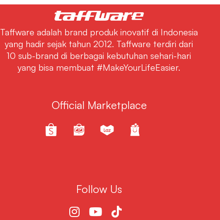
Taffware adalah brand produk inovatif di Indonesia
yang hadir sejak tahun 2012. Taffware terdiri dari
10 sub-brand di berbagai kebutuhan sehari-hari
yang bisa membuat #MakeYourLifeEasier.
Official Marketplace
Follow Us