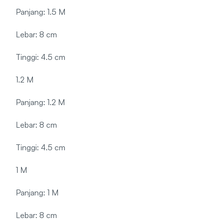
Panjang: 1.5 M
Lebar: 8 cm
Tinggi: 4.5 cm
1.2 M
Panjang: 1.2 M
Lebar: 8 cm
Tinggi: 4.5 cm
1 M
Panjang: 1 M
Lebar: 8 cm