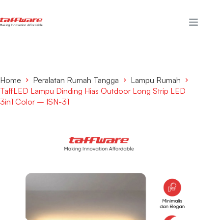
Home
Peralatan Rumah Tangga
Lampu Rumah
TaffLED Lampu Dinding Hias Outdoor Long Strip LED
3in1 Color – ISN-31