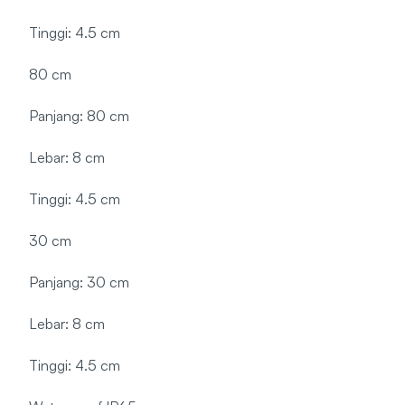
Tinggi: 4.5 cm
80 cm
Panjang: 80 cm
Lebar: 8 cm
Tinggi: 4.5 cm
30 cm
Panjang: 30 cm
Lebar: 8 cm
Tinggi: 4.5 cm