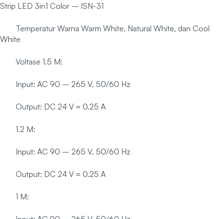
Strip LED 3in1 Color – ISN-31
Temperatur Warna Warm White, Natural White, dan Cool
White
Voltase 1.5 M:
Input: AC 90 – 265 V, 50/60 Hz
Output: DC 24 V = 0.25 A
1.2 M:
Input: AC 90 – 265 V, 50/60 Hz
Output: DC 24 V = 0.25 A
1 M: