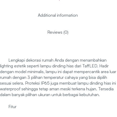
Additional information
Reviews (0)
Lengkapi dekorasi rumah Anda dengan menambahkan
lighting estetik seperti lampu dinding hias dari TaffLED. Hadir
dengan model minimalis, lampu ini dapat mempercantik area luar
rumah dengan 3 pilihan temperatur cahaya yang bisa dipilih
sesuai selera. Proteksi IP65 juga membuat lampu dinding hias ini
waterproof sehingga tetap aman meski terkena hujan. Tersedia
dalam banyak pilihan ukuran untuk berbagai kebutuhan.
Fitur