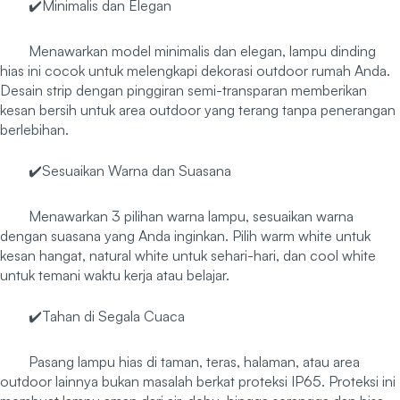
✔️Minimalis dan Elegan
Menawarkan model minimalis dan elegan, lampu dinding
hias ini cocok untuk melengkapi dekorasi outdoor rumah Anda.
Desain strip dengan pinggiran semi-transparan memberikan
kesan bersih untuk area outdoor yang terang tanpa penerangan
berlebihan.
✔️Sesuaikan Warna dan Suasana
Menawarkan 3 pilihan warna lampu, sesuaikan warna
dengan suasana yang Anda inginkan. Pilih warm white untuk
kesan hangat, natural white untuk sehari-hari, dan cool white
untuk temani waktu kerja atau belajar.
✔️Tahan di Segala Cuaca
Pasang lampu hias di taman, teras, halaman, atau area
outdoor lainnya bukan masalah berkat proteksi IP65. Proteksi ini