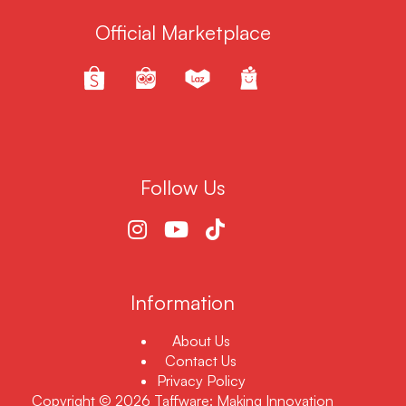
Official Marketplace
Follow Us
Information
About Us
Contact Us
Privacy Policy
Copyright © 2026 Taffware: Making Innovation