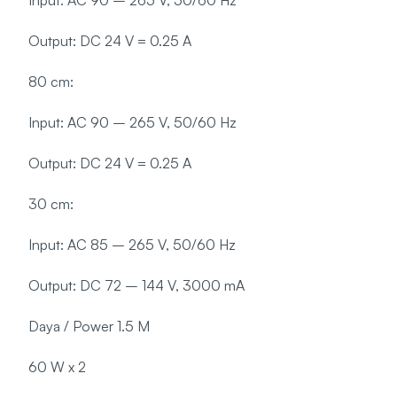
Input: AC 90 – 265 V, 50/60 Hz
Output: DC 24 V = 0.25 A
80 cm:
Input: AC 90 – 265 V, 50/60 Hz
Output: DC 24 V = 0.25 A
30 cm:
Input: AC 85 – 265 V, 50/60 Hz
Output: DC 72 – 144 V, 3000 mA
Daya / Power 1.5 M
60 W x 2