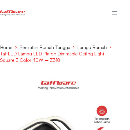
Home
Peralatan Rumah Tangga
Lampu Rumah
TaffLED Lampu LED Plafon Dimmable Ceiling Light
Square 3 Color 40W – Z318