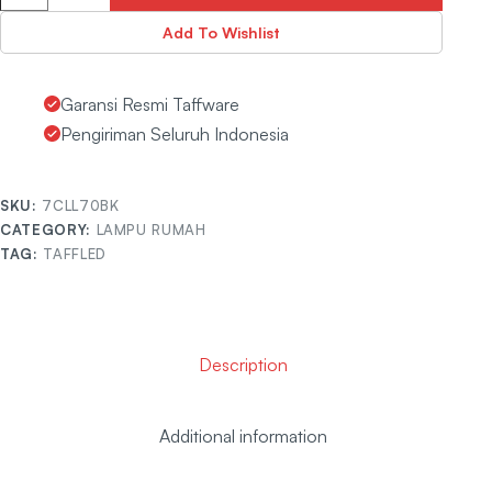
Add To Wishlist
Garansi Resmi Taffware
Pengiriman Seluruh Indonesia
SKU:
7CLL70BK
CATEGORY:
LAMPU RUMAH
TAG:
TAFFLED
Description
Additional information