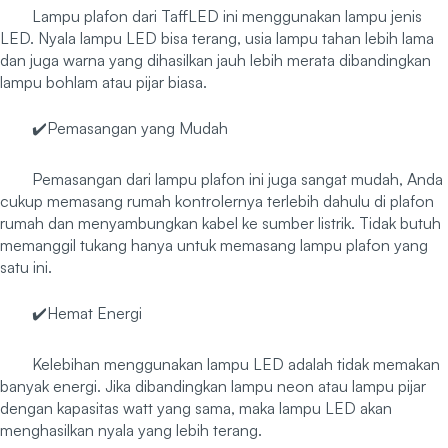
Lampu plafon dari TaffLED ini menggunakan lampu jenis
LED. Nyala lampu LED bisa terang, usia lampu tahan lebih lama
dan juga warna yang dihasilkan jauh lebih merata dibandingkan
lampu bohlam atau pijar biasa.
✔️Pemasangan yang Mudah
Pemasangan dari lampu plafon ini juga sangat mudah, Anda
cukup memasang rumah kontrolernya terlebih dahulu di plafon
rumah dan menyambungkan kabel ke sumber listrik. Tidak butuh
memanggil tukang hanya untuk memasang lampu plafon yang
satu ini.
✔️Hemat Energi
Kelebihan menggunakan lampu LED adalah tidak memakan
banyak energi. Jika dibandingkan lampu neon atau lampu pijar
dengan kapasitas watt yang sama, maka lampu LED akan
menghasilkan nyala yang lebih terang.