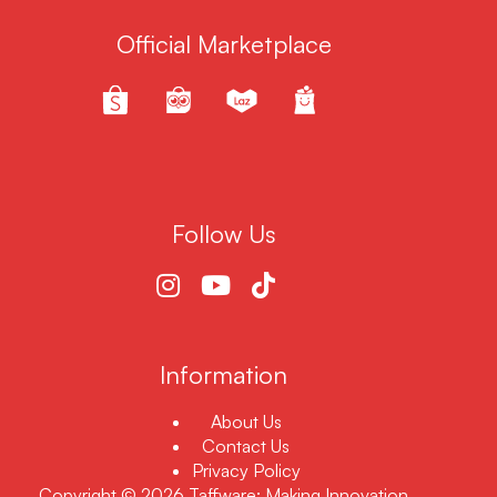
Official Marketplace
Follow Us
Information
About Us
Contact Us
Privacy Policy
Copyright © 2026 Taffware: Making Innovation