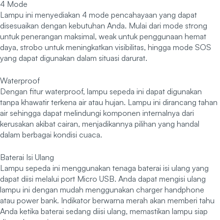
4 Mode
Lampu ini menyediakan 4 mode pencahayaan yang dapat
disesuaikan dengan kebutuhan Anda. Mulai dari mode strong
untuk penerangan maksimal, weak untuk penggunaan hemat
daya, strobo untuk meningkatkan visibilitas, hingga mode SOS
yang dapat digunakan dalam situasi darurat.
Waterproof
Dengan fitur waterproof, lampu sepeda ini dapat digunakan
tanpa khawatir terkena air atau hujan. Lampu ini dirancang tahan
air sehingga dapat melindungi komponen internalnya dari
kerusakan akibat cairan, menjadikannya pilihan yang handal
dalam berbagai kondisi cuaca.
Baterai Isi Ulang
Lampu sepeda ini menggunakan tenaga baterai isi ulang yang
dapat diisi melalui port Micro USB. Anda dapat mengisi ulang
lampu ini dengan mudah menggunakan charger handphone
atau power bank. Indikator berwarna merah akan memberi tahu
Anda ketika baterai sedang diisi ulang, memastikan lampu siap