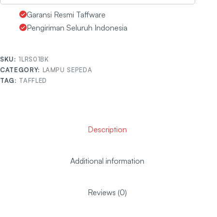
Garansi Resmi Taffware
Pengiriman Seluruh Indonesia
SKU:
1LRS01BK
CATEGORY:
LAMPU SEPEDA
TAG:
TAFFLED
Description
Additional information
Reviews (0)