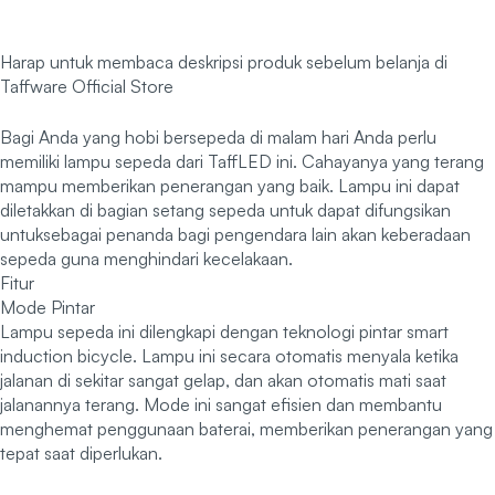
Harap untuk membaca deskripsi produk sebelum belanja di
Taffware Official Store
Bagi Anda yang hobi bersepeda di malam hari Anda perlu
memiliki lampu sepeda dari TaffLED ini. Cahayanya yang terang
mampu memberikan penerangan yang baik. Lampu ini dapat
diletakkan di bagian setang sepeda untuk dapat difungsikan
untuksebagai penanda bagi pengendara lain akan keberadaan
sepeda guna menghindari kecelakaan.
Fitur
Mode Pintar
Lampu sepeda ini dilengkapi dengan teknologi pintar smart
induction bicycle. Lampu ini secara otomatis menyala ketika
jalanan di sekitar sangat gelap, dan akan otomatis mati saat
jalanannya terang. Mode ini sangat efisien dan membantu
menghemat penggunaan baterai, memberikan penerangan yang
tepat saat diperlukan.