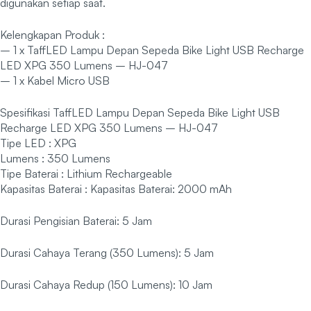
digunakan setiap saat.
Kelengkapan Produk :
– 1 x TaffLED Lampu Depan Sepeda Bike Light USB Recharge
LED XPG 350 Lumens – HJ-047
– 1 x Kabel Micro USB
Spesifikasi TaffLED Lampu Depan Sepeda Bike Light USB
Recharge LED XPG 350 Lumens – HJ-047
Tipe LED : XPG
Lumens : 350 Lumens
Tipe Baterai : Lithium Rechargeable
Kapasitas Baterai : Kapasitas Baterai: 2000 mAh
Durasi Pengisian Baterai: 5 Jam
Durasi Cahaya Terang (350 Lumens): 5 Jam
Durasi Cahaya Redup (150 Lumens): 10 Jam