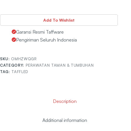
Add To Wishlist
Garansi Resmi Taffware
Pengiriman Seluruh Indonesia
SKU:
OMHZWQGR
CATEGORY:
PERAWATAN TAMAN & TUMBUHAN
TAG:
TAFFLED
Description
Additional information