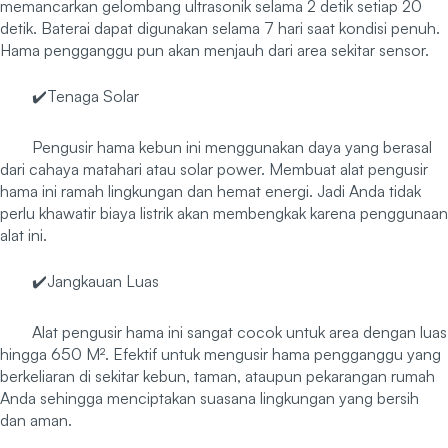
memancarkan gelombang ultrasonik selama 2 detik setiap 20
detik. Baterai dapat digunakan selama 7 hari saat kondisi penuh.
Hama pengganggu pun akan menjauh dari area sekitar sensor.
✔️Tenaga Solar
Pengusir hama kebun ini menggunakan daya yang berasal
dari cahaya matahari atau solar power. Membuat alat pengusir
hama ini ramah lingkungan dan hemat energi. Jadi Anda tidak
perlu khawatir biaya listrik akan membengkak karena penggunaan
alat ini.
✔️Jangkauan Luas
Alat pengusir hama ini sangat cocok untuk area dengan luas
hingga 650 M². Efektif untuk mengusir hama pengganggu yang
berkeliaran di sekitar kebun, taman, ataupun pekarangan rumah
Anda sehingga menciptakan suasana lingkungan yang bersih
dan aman.