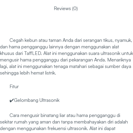
Reviews (0)
Cegah kebun atau taman Anda dari serangan tikus, nyamuk,
dan hama pengganggu lainnya dengan menggunakan alat
khusus dari TaffLED. Alat ini menggunakan suara ultrasonik untuk
mengusir hama pengganggu dari pekarangan Anda. Menariknya
lagi, alat ini menggunakan tenaga matahari sebagai sumber daya
sehingga lebih hemat listrik.
Fitur
✔️Gelombang Ultrasonik
Cara mengusir binatang liar atau hama pengganggu di
sekitar rumah yang aman dan tanpa membahayakan diri adalah
dengan menggunakan frekuensi ultrasonik. Alat ini dapat