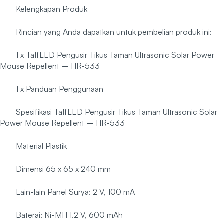
Kelengkapan Produk
Rincian yang Anda dapatkan untuk pembelian produk ini:
1 x TaffLED Pengusir Tikus Taman Ultrasonic Solar Power
Mouse Repellent – HR-533
1 x Panduan Penggunaan
Spesifikasi TaffLED Pengusir Tikus Taman Ultrasonic Solar
Power Mouse Repellent – HR-533
Material Plastik
Dimensi 65 x 65 x 240 mm
Lain-lain Panel Surya: 2 V, 100 mA
Baterai: Ni-MH 1.2 V, 600 mAh