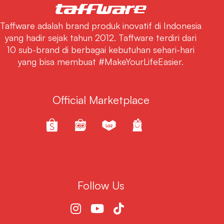
Taffware adalah brand produk inovatif di Indonesia
yang hadir sejak tahun 2012. Taffware terdiri dari
10 sub-brand di berbagai kebutuhan sehari-hari
yang bisa membuat #MakeYourLifeEasier.
Official Marketplace
Follow Us