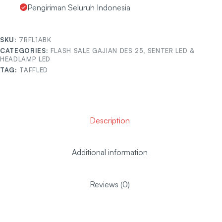
Pengiriman Seluruh Indonesia
SKU:
7RFL1ABK
CATEGORIES:
FLASH SALE GAJIAN DES 25
,
SENTER LED &
HEADLAMP LED
TAG:
TAFFLED
Description
Additional information
Reviews (0)