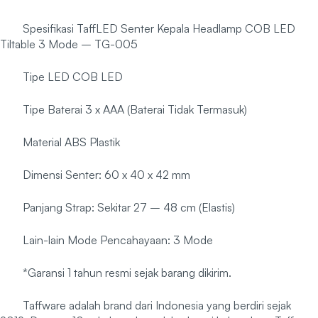
Spesifikasi TaffLED Senter Kepala Headlamp COB LED
Tiltable 3 Mode – TG-005
Tipe LED COB LED
Tipe Baterai 3 x AAA (Baterai Tidak Termasuk)
Material ABS Plastik
Dimensi Senter: 60 x 40 x 42 mm
Panjang Strap: Sekitar 27 – 48 cm (Elastis)
Lain-lain Mode Pencahayaan: 3 Mode
*Garansi 1 tahun resmi sejak barang dikirim.
Taffware adalah brand dari Indonesia yang berdiri sejak