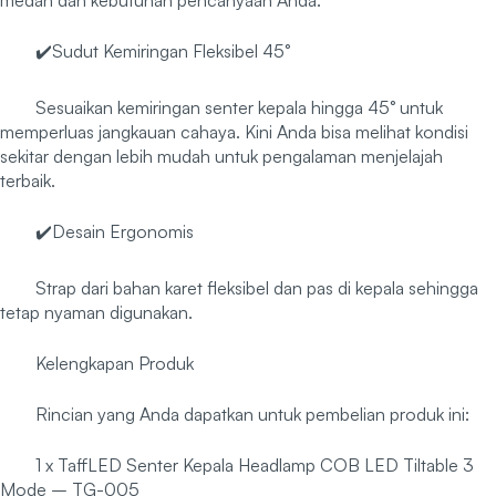
✔️Sudut Kemiringan Fleksibel 45°
Sesuaikan kemiringan senter kepala hingga 45° untuk
memperluas jangkauan cahaya. Kini Anda bisa melihat kondisi
sekitar dengan lebih mudah untuk pengalaman menjelajah
terbaik.
✔️Desain Ergonomis
Strap dari bahan karet fleksibel dan pas di kepala sehingga
tetap nyaman digunakan.
Kelengkapan Produk
Rincian yang Anda dapatkan untuk pembelian produk ini:
1 x TaffLED Senter Kepala Headlamp COB LED Tiltable 3
Mode – TG-005