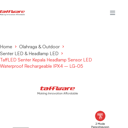
Home
Olahraga & Outdoor
Senter LED & Headlamp LED
TaffLED Senter Kepala Headlamp Sensor LED
Waterproof Rechargeable IPX4 – LG-05