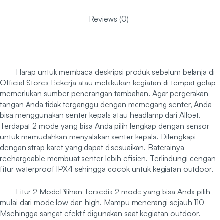
Reviews (0)
Harap untuk membaca deskripsi produk sebelum belanja di
Official Stores Bekerja atau melakukan kegiatan di tempat gelap
memerlukan sumber penerangan tambahan. Agar pergerakan
tangan Anda tidak terganggu dengan memegang senter, Anda
bisa menggunakan senter kepala atau headlamp dari Alloet.
Terdapat 2 mode yang bisa Anda pilih lengkap dengan sensor
untuk memudahkan menyalakan senter kepala. Dilengkapi
dengan strap karet yang dapat disesuaikan. Baterainya
rechargeable membuat senter lebih efisien. Terlindungi dengan
fitur waterproof IPX4 sehingga cocok untuk kegiatan outdoor.
Fitur 2 ModePilihan Tersedia 2 mode yang bisa Anda pilih
mulai dari mode low dan high. Mampu menerangi sejauh 110
Msehingga sangat efektif digunakan saat kegiatan outdoor.