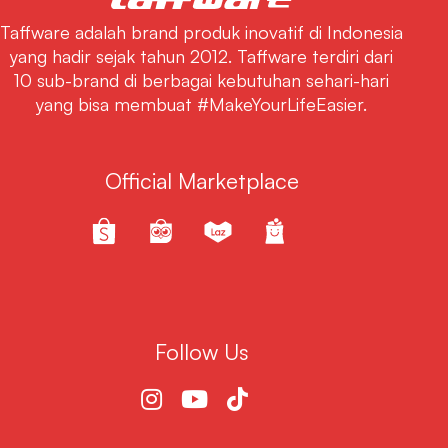
Taffware adalah brand produk inovatif di Indonesia
yang hadir sejak tahun 2012. Taffware terdiri dari
10 sub-brand di berbagai kebutuhan sehari-hari
yang bisa membuat #MakeYourLifeEasier.
Official Marketplace
Follow Us