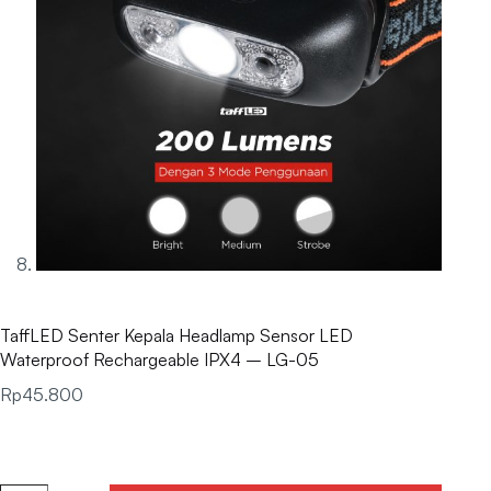
TaffLED Senter Kepala Headlamp Sensor LED
Waterproof Rechargeable IPX4 – LG-05
Rp
45.800