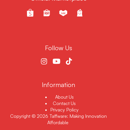
Follow Us
Information
About Us
Contact Us
Privacy Policy
Copyright © 2026 Taffware: Making Innovation
Affordable