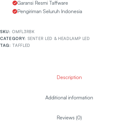
Garansi Resmi Taffware
Pengiriman Seluruh Indonesia
SKU:
OMFL3RBK
CATEGORY:
SENTER LED & HEADLAMP LED
TAG:
TAFFLED
Description
Additional information
Reviews (0)