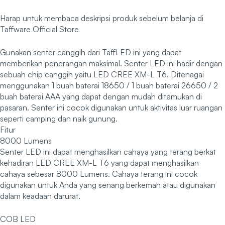
Harap untuk membaca deskripsi produk sebelum belanja di
Taffware Official Store
Gunakan senter canggih dari TaffLED ini yang dapat
memberikan penerangan maksimal. Senter LED ini hadir dengan
sebuah chip canggih yaitu LED CREE XM-L T6. Ditenagai
menggunakan 1 buah baterai 18650 / 1 buah baterai 26650 / 2
buah baterai AAA yang dapat dengan mudah ditemukan di
pasaran. Senter ini cocok digunakan untuk aktivitas luar ruangan
seperti camping dan naik gunung.
Fitur
8000 Lumens
Senter LED ini dapat menghasilkan cahaya yang terang berkat
kehadiran LED CREE XM-L T6 yang dapat menghasilkan
cahaya sebesar 8000 Lumens. Cahaya terang ini cocok
digunakan untuk Anda yang senang berkemah atau digunakan
dalam keadaan darurat.
COB LED