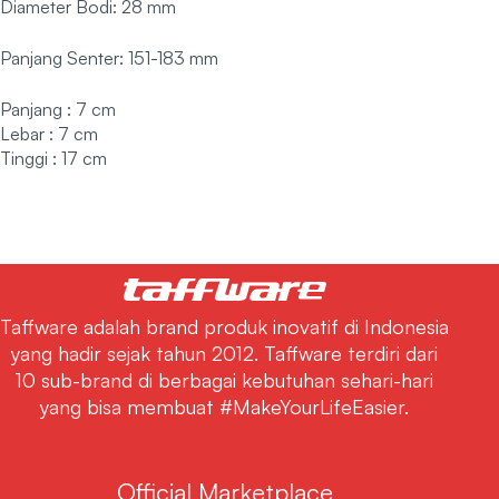
Diameter Bodi: 28 mm
Panjang Senter: 151-183 mm
Panjang : 7 cm
Lebar : 7 cm
Tinggi : 17 cm
Taffware adalah brand produk inovatif di Indonesia
yang hadir sejak tahun 2012. Taffware terdiri dari
10 sub-brand di berbagai kebutuhan sehari-hari
yang bisa membuat #MakeYourLifeEasier.
Official Marketplace