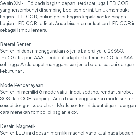
Selain XM-L T6 pada bagian depan, terdapat juga LED COB
yang tersembunyi di samping bodi senter ini. Untuk membuka
bagian LED COB, cukup geser bagian kepala senter hingga
bagian LED COB terlihat. Anda bisa memanfaatkan LED COB ini
sebagai lampu lentera.
Baterai Senter
Senter ini dapat menggunakan 3 jenis baterai yaitu 26650,
18650 ataupun AAA. Terdapat adaptor baterai 18650 dan AAA
sehingga Anda dapat menggunakan jenis baterai sesuai dengan
kebutuhan.
Mode Pencahayaan
Senter ini memiliki 6 mode yaitu tinggi, sedang, rendah, strobe,
SOS dan COB samping. Anda bisa menggunakan mode senter
sesuai dengan kebutuhan. Mode senter ini dapat diganti dengan
cara menekan tombol di bagian ekor.
Desain Magnetik
Senter LED ini didesain memiliki magnet yang kuat pada bagian