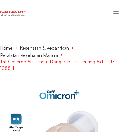
Home
Kesehatan & Kecantikan
Peralatan Kesehatan Manula
TaffOmicron Alat Bantu Dengar In Ear Hearing Aid – JZ-
1088H