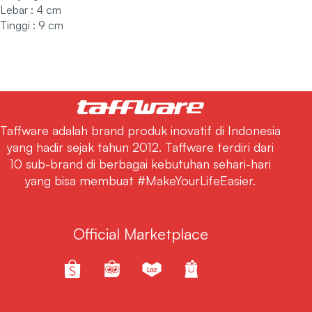
Lebar : 4 cm
Tinggi : 9 cm
Taffware adalah brand produk inovatif di Indonesia
yang hadir sejak tahun 2012. Taffware terdiri dari
10 sub-brand di berbagai kebutuhan sehari-hari
yang bisa membuat #MakeYourLifeEasier.
Official Marketplace