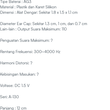
Tipe Baterai : AG3
Material : Plastik dan Karet Silikon
Dimensi : Alat Dengar: Sekitar 1.8 x 1.5 x 1.1 cm
Diameter Ear Cap: Sekitar 1.3 cm, 1 cm, dan 0.7 cm
Lain-lain : Output Suara Maksimum: 110
Penguatan Suara Maksimum: ?
Rentang Frekuensi: 300~4000 Hz
Harmoni Distorsi: ?
Kebisingan Masukan: ?
Voltase: DC 1.5 V
Seri: A-130
Panjang : 12 cm