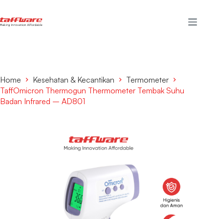
Home
Kesehatan & Kecantikan
Termometer
TaffOmicron Thermogun Thermometer Tembak Suhu
Badan Infrared – AD801