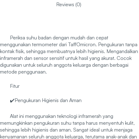
Reviews (0)
Periksa suhu badan dengan mudah dan cepat
menggunakan termometer dari TaffOmicron. Pengukuran tanpa
kontak fisik, sehingga membuatnya lebih higienis. Mengandalkan
inframerah dan sensor sensitif untuk hasil yang akurat. Cocok
digunakan untuk seluruh anggota keluarga dengan berbagai
metode penggunaan.
Fitur
✔️Pengukuran Higienis dan Aman
Alat ini menggunakan teknologi inframerah yang
memungkinkan pengukuran suhu tanpa harus menyentuh kulit,
sehingga lebih higienis dan aman. Sangat ideal untuk menjaga
kenyamanan seluruh anggota keluarga, terutama anak-anak dan