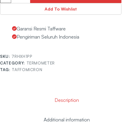
Add To Wishlist
Garansi Resmi Taffware
Pengiriman Seluruh Indonesia
SKU:
7RHXH1PP
CATEGORY:
TERMOMETER
TAG:
TAFFOMICRON
Description
Additional information