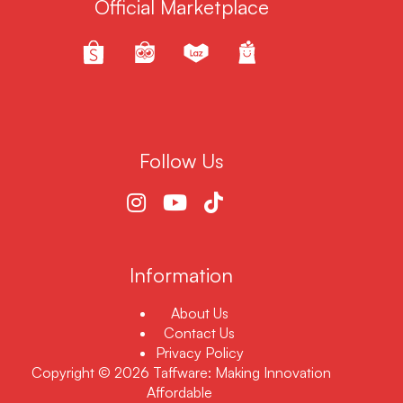
Official Marketplace
Follow Us
Information
About Us
Contact Us
Privacy Policy
Copyright © 2026 Taffware: Making Innovation
Affordable