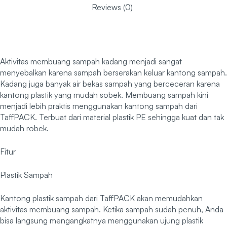
Reviews (0)
Aktivitas membuang sampah kadang menjadi sangat
menyebalkan karena sampah berserakan keluar kantong sampah.
Kadang juga banyak air bekas sampah yang berceceran karena
kantong plastik yang mudah sobek. Membuang sampah kini
menjadi lebih praktis menggunakan kantong sampah dari
TaffPACK. Terbuat dari material plastik PE sehingga kuat dan tak
mudah robek.
Fitur
Plastik Sampah
Kantong plastik sampah dari TaffPACK akan memudahkan
aktivitas membuang sampah. Ketika sampah sudah penuh, Anda
bisa langsung mengangkatnya menggunakan ujung plastik