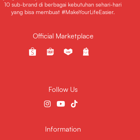
10 sub-brand di berbagai kebutuhan sehari-hari
yang bisa membuat #MakeYourLifeEasier.
Official Marketplace
Follow Us
Information