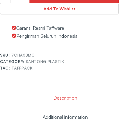
Add To Wishlist
Garansi Resmi Taffware
Pengiriman Seluruh Indonesia
SKU:
7CHA5BMC
CATEGORY:
KANTONG PLASTIK
TAG:
TAFFPACK
Description
Additional information