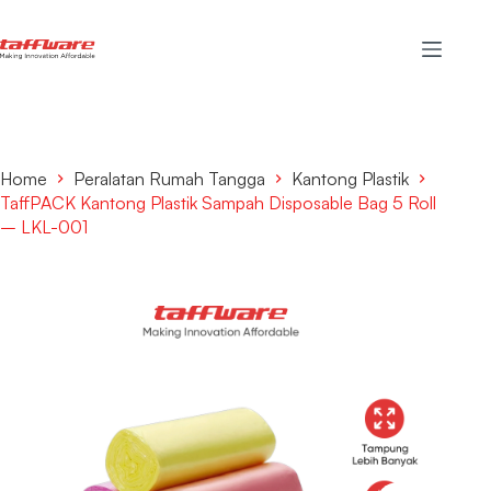
Home
Peralatan Rumah Tangga
Kantong Plastik
TaffPACK Kantong Plastik Sampah Disposable Bag 5 Roll
– LKL-001