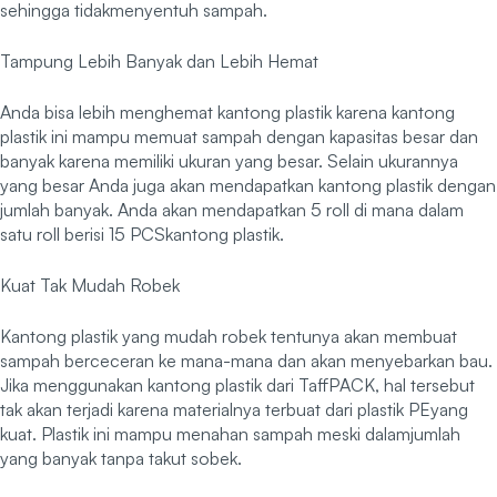
sehingga tidakmenyentuh sampah.
Tampung Lebih Banyak dan Lebih Hemat
Anda bisa lebih menghemat kantong plastik karena kantong
plastik ini mampu memuat sampah dengan kapasitas besar dan
banyak karena memiliki ukuran yang besar. Selain ukurannya
yang besar Anda juga akan mendapatkan kantong plastik dengan
jumlah banyak. Anda akan mendapatkan 5 roll di mana dalam
satu roll berisi 15 PCSkantong plastik.
Kuat Tak Mudah Robek
Kantong plastik yang mudah robek tentunya akan membuat
sampah berceceran ke mana-mana dan akan menyebarkan bau.
Jika menggunakan kantong plastik dari TaffPACK, hal tersebut
tak akan terjadi karena materialnya terbuat dari plastik PEyang
kuat. Plastik ini mampu menahan sampah meski dalamjumlah
yang banyak tanpa takut sobek.