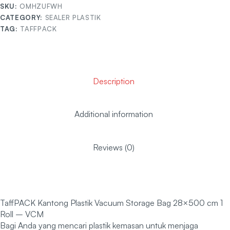
SKU:
OMHZUFWH
CATEGORY:
SEALER PLASTIK
TAG:
TAFFPACK
Description
Additional information
Reviews (0)
TaffPACK Kantong Plastik Vacuum Storage Bag 28×500 cm 1
Roll – VCM
Bagi Anda yang mencari plastik kemasan untuk menjaga