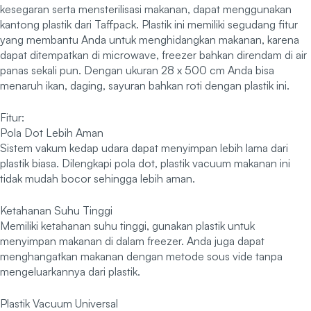
kesegaran serta mensterilisasi makanan, dapat menggunakan
kantong plastik dari Taffpack. Plastik ini memiliki segudang fitur
yang membantu Anda untuk menghidangkan makanan, karena
dapat ditempatkan di microwave, freezer bahkan direndam di air
panas sekali pun. Dengan ukuran 28 x 500 cm Anda bisa
menaruh ikan, daging, sayuran bahkan roti dengan plastik ini.
Fitur:
Pola Dot Lebih Aman
Sistem vakum kedap udara dapat menyimpan lebih lama dari
plastik biasa. Dilengkapi pola dot, plastik vacuum makanan ini
tidak mudah bocor sehingga lebih aman.
Ketahanan Suhu Tinggi
Memiliki ketahanan suhu tinggi, gunakan plastik untuk
menyimpan makanan di dalam freezer. Anda juga dapat
menghangatkan makanan dengan metode sous vide tanpa
mengeluarkannya dari plastik.
Plastik Vacuum Universal