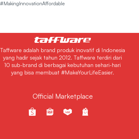
#MakingInnovationAffordable
Taffware adalah brand produk inovatif di Indonesia
yang hadir sejak tahun 2012. Taffware terdiri dari
10 sub-brand di berbagai kebutuhan sehari-hari
yang bisa membuat #MakeYourLifeEasier.
Official Marketplace