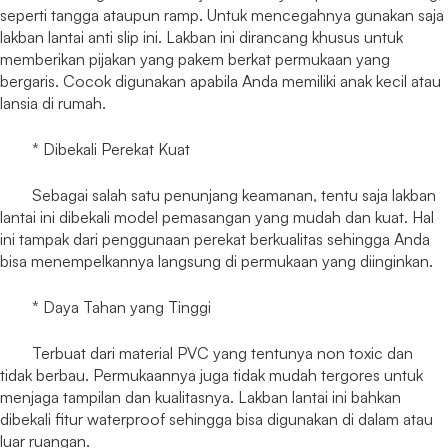
seperti tangga ataupun ramp. Untuk mencegahnya gunakan saja
lakban lantai anti slip ini. Lakban ini dirancang khusus untuk
memberikan pijakan yang pakem berkat permukaan yang
bergaris. Cocok digunakan apabila Anda memiliki anak kecil atau
lansia di rumah.
* Dibekali Perekat Kuat
Sebagai salah satu penunjang keamanan, tentu saja lakban
lantai ini dibekali model pemasangan yang mudah dan kuat. Hal
ini tampak dari penggunaan perekat berkualitas sehingga Anda
bisa menempelkannya langsung di permukaan yang diinginkan.
* Daya Tahan yang Tinggi
Terbuat dari material PVC yang tentunya non toxic dan
tidak berbau. Permukaannya juga tidak mudah tergores untuk
menjaga tampilan dan kualitasnya. Lakban lantai ini bahkan
dibekali fitur waterproof sehingga bisa digunakan di dalam atau
luar ruangan.