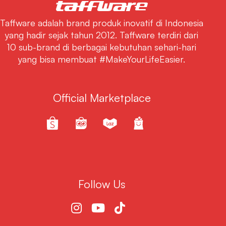
Taffware adalah brand produk inovatif di Indonesia
yang hadir sejak tahun 2012. Taffware terdiri dari
10 sub-brand di berbagai kebutuhan sehari-hari
yang bisa membuat #MakeYourLifeEasier.
Official Marketplace
Follow Us