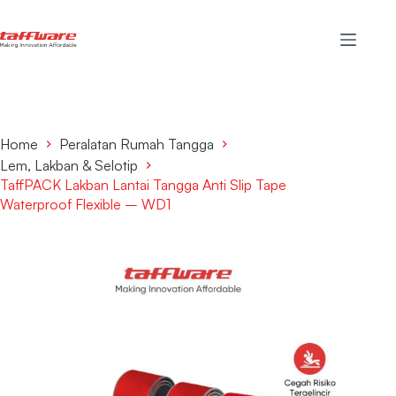
Home
Peralatan Rumah Tangga
Lem, Lakban & Selotip
TaffPACK Lakban Lantai Tangga Anti Slip Tape
Waterproof Flexible – WD1