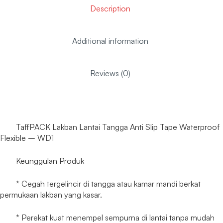
Description
Additional information
Reviews (0)
TaffPACK Lakban Lantai Tangga Anti Slip Tape Waterproof
Flexible – WD1
Keunggulan Produk
* Cegah tergelincir di tangga atau kamar mandi berkat
permukaan lakban yang kasar.
* Perekat kuat menempel sempurna di lantai tanpa mudah