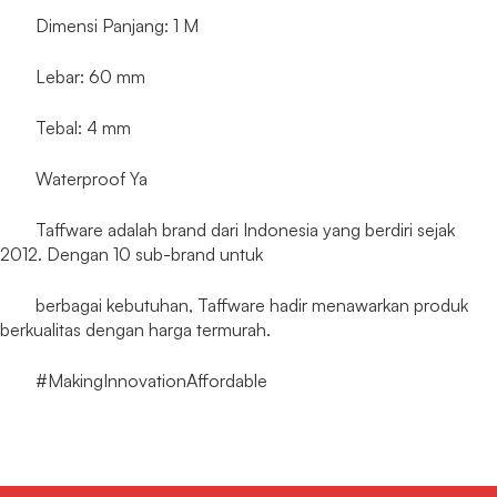
Dimensi Panjang: 1 M
Lebar: 60 mm
Tebal: 4 mm
Waterproof Ya
Taffware adalah brand dari Indonesia yang berdiri sejak
2012. Dengan 10 sub-brand untuk
berbagai kebutuhan, Taffware hadir menawarkan produk
berkualitas dengan harga termurah.
#MakingInnovationAffordable