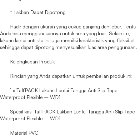
* Lakban Dapat Dipotong
Hadir dengan ukuran yang cukup panjang dan lebar. Tentu
Anda bisa menggunakannya untuk area yang luas. Selain itu,
lakban lantai anti slip ini juga memiliki karakteristik yang fleksibel
sehingga dapat dipotong menyesuaikan luas area penggunaan.
Kelengkapan Produk
Rincian yang Anda dapatkan untuk pembelian produk ini:
1 x TaffPACK Lakban Lantai Tangga Anti Slip Tape
Waterproof Flexible – WD1
Spesifikasi TaffPACK Lakban Lantai Tangga Anti Slip Tape
Waterproof Flexible – WD1
Material PVC