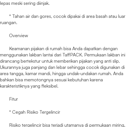
lepas meski sering diinjak.
* Tahan air dan gores, cocok dipakai di area basah atau luar
ruangan.
Overview
Keamanan pijakan di rumah bisa Anda dapatkan dengan
menggunakan lakban lantai dari TaffPACK. Permukaan lakban ini
dirancang bertekstur untuk memberikan pijakan yang anti slip.
Ukurannya juga panjang dan lebar sehingga cocok digunakan di
area tangga, kamar mandi, hingga undak-undakan rumah. Anda
bahkan bisa memotongnya sesuai kebutuhan karena
karakteristiknya yang fleksibel.
Fitur
* Cegah Risiko Tergelincir
Risiko tergelincir bisa terjadi utamanya di permukaan miring,