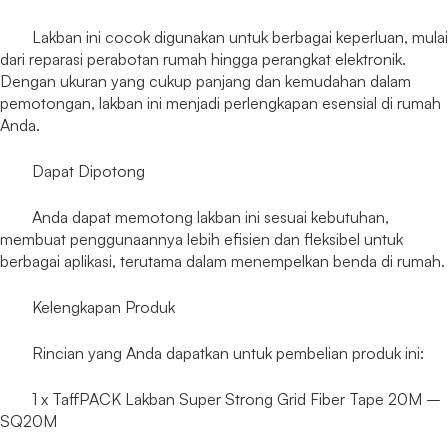
Lakban ini cocok digunakan untuk berbagai keperluan, mulai
dari reparasi perabotan rumah hingga perangkat elektronik.
Dengan ukuran yang cukup panjang dan kemudahan dalam
pemotongan, lakban ini menjadi perlengkapan esensial di rumah
Anda.
Dapat Dipotong
Anda dapat memotong lakban ini sesuai kebutuhan,
membuat penggunaannya lebih efisien dan fleksibel untuk
berbagai aplikasi, terutama dalam menempelkan benda di rumah.
Kelengkapan Produk
Rincian yang Anda dapatkan untuk pembelian produk ini:
1 x TaffPACK Lakban Super Strong Grid Fiber Tape 20M –
SQ20M