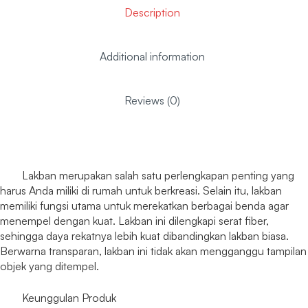
Description
Additional information
Reviews (0)
Lakban merupakan salah satu perlengkapan penting yang
harus Anda miliki di rumah untuk berkreasi. Selain itu, lakban
memiliki fungsi utama untuk merekatkan berbagai benda agar
menempel dengan kuat. Lakban ini dilengkapi serat fiber,
sehingga daya rekatnya lebih kuat dibandingkan lakban biasa.
Berwarna transparan, lakban ini tidak akan mengganggu tampilan
objek yang ditempel.
Keunggulan Produk