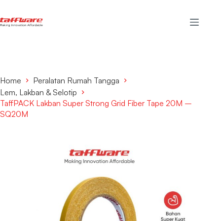
Home
Peralatan Rumah Tangga
Lem, Lakban & Selotip
TaffPACK Lakban Super Strong Grid Fiber Tape 20M –
SQ20M