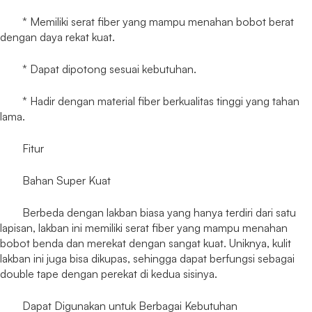
* Memiliki serat fiber yang mampu menahan bobot berat
dengan daya rekat kuat.
* Dapat dipotong sesuai kebutuhan.
* Hadir dengan material fiber berkualitas tinggi yang tahan
lama.
Fitur
Bahan Super Kuat
Berbeda dengan lakban biasa yang hanya terdiri dari satu
lapisan, lakban ini memiliki serat fiber yang mampu menahan
bobot benda dan merekat dengan sangat kuat. Uniknya, kulit
lakban ini juga bisa dikupas, sehingga dapat berfungsi sebagai
double tape dengan perekat di kedua sisinya.
Dapat Digunakan untuk Berbagai Kebutuhan