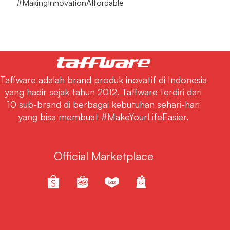
#MakingInnovationAffordable
Taffware adalah brand produk inovatif di Indonesia
yang hadir sejak tahun 2012. Taffware terdiri dari
10 sub-brand di berbagai kebutuhan sehari-hari
yang bisa membuat #MakeYourLifeEasier.
Official Marketplace