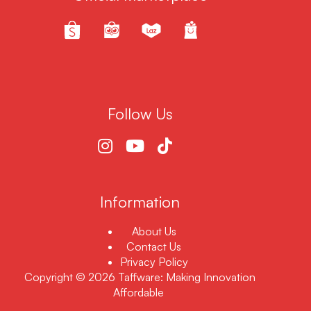
Follow Us
Information
About Us
Contact Us
Privacy Policy
Copyright © 2026 Taffware: Making Innovation
Affordable