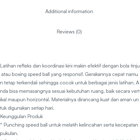
Additional information
Reviews (0)
Latihan refleks dan koordinasi kini makin efektif dengan bola tinju
atau boxing speed ball yang responsif. Gerakannya cepat namu
n tetap terkendali sehingga cocok untuk berbagai jenis latihan. A
nda bisa memasangnya sesuai kebutuhan ruang, baik secara vert
ikal maupun horizontal. Materialnya dirancang kuat dan aman un
tuk digunakan setiap hari.
Keunggulan Produk
* Punching speed ball untuk melatih kelincahan serta kecepatan
pukulan.