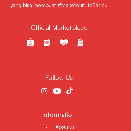
yang bisa membuat #MakeYourLifeEasier.
Official Marketplace
Follow Us
Information
About Us