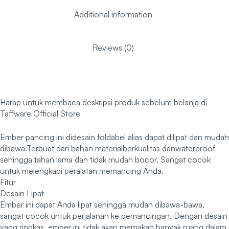
Additional information
Reviews (0)
Harap untuk membaca deskripsi produk sebelum belanja di
Taffware Official Store
Ember pancing ini didesain foldabel alias dapat dilipat dan mudah
dibawa.Terbuat dari bahan materialberkualitas danwaterproof
sehingga tahan lama dan tidak mudah bocor. Sangat cocok
untuk melengkapi peralatan memancing Anda.
Fitur
Desain Lipat
Ember ini dapat Anda lipat sehingga mudah dibawa-bawa,
sangat cocok untuk perjalanan ke pemancingan. Dengan desain
yang ringkas, ember ini tidak akan memakan banyak ruang dalam