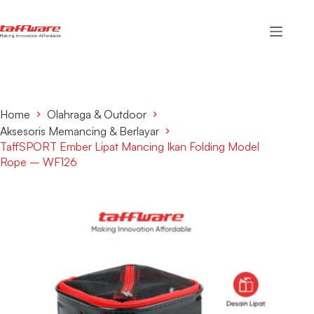
Home
Olahraga & Outdoor
Aksesoris Memancing & Berlayar
TaffSPORT Ember Lipat Mancing Ikan Folding Model
Rope – WF126