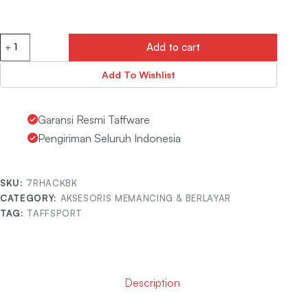
Add to cart
Add To Wishlist
Garansi Resmi Taffware
Pengiriman Seluruh Indonesia
SKU:
7RHACKBK
CATEGORY:
AKSESORIS MEMANCING & BERLAYAR
TAG:
TAFFSPORT
Description