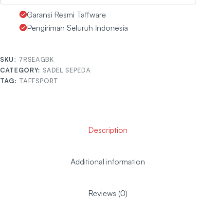
Garansi Resmi Taffware
Pengiriman Seluruh Indonesia
SKU:
7RSEAGBK
CATEGORY:
SADEL SEPEDA
TAG:
TAFFSPORT
Description
Additional information
Reviews (0)