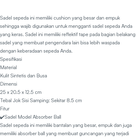
Sadel sepeda ini memiliki cushion yang besar dan empuk
sehingga wajib digunakan untuk mengganti sadel sepeda Anda
yang keras. Sadel ini memiliki reflektif tape pada bagian belakang
sadel yang membuat pengendara lain bisa lebih waspada
dengan keberadaan sepeda Anda.
Spesifikasi
Material
Kulit Sintetis dan Busa
Dimensi
25 x 20.5 x 12.5 cm
Tebal Jok Sisi Samping: Sekitar 8.5 cm
Fitur
✔️Sadel Model Absorber Ball
Sadel sepeda ini memiliki bantalan yang besar, empuk dan juga
memiliki absorber ball yang membuat guncangan yang terjadi