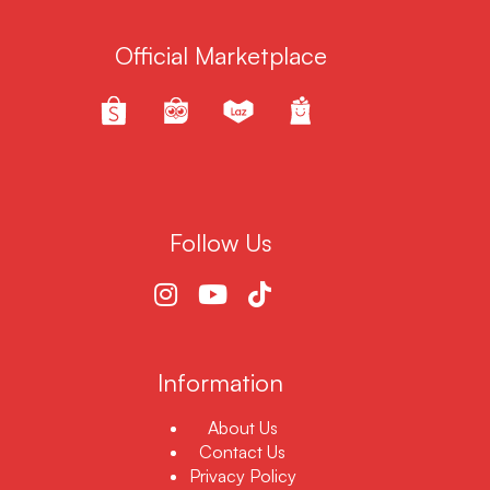
Official Marketplace
Follow Us
Information
About Us
Contact Us
Privacy Policy