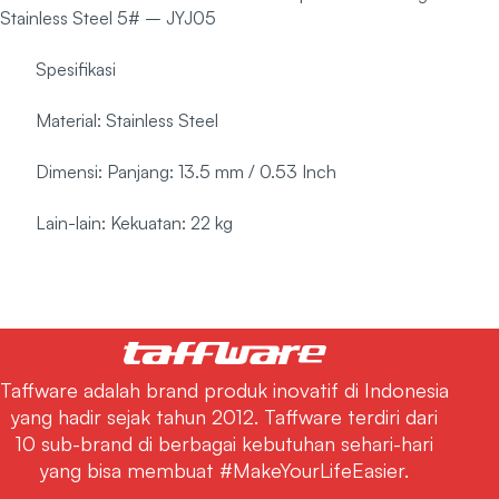
Stainless Steel 5# – JYJ05
Spesifikasi
Material: Stainless Steel
Dimensi: Panjang: 13.5 mm / 0.53 Inch
Lain-lain: Kekuatan: 22 kg
Taffware adalah brand produk inovatif di Indonesia
yang hadir sejak tahun 2012. Taffware terdiri dari
10 sub-brand di berbagai kebutuhan sehari-hari
yang bisa membuat #MakeYourLifeEasier.