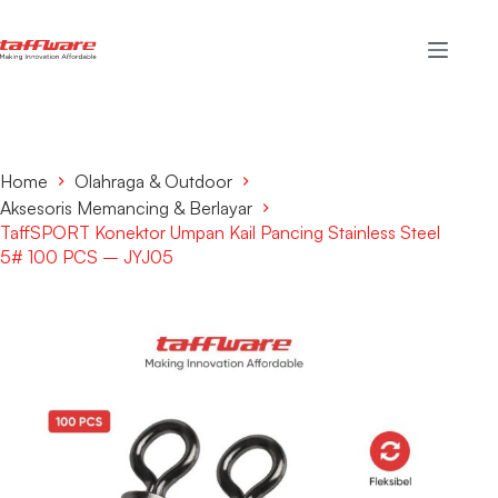
Home
Olahraga & Outdoor
Aksesoris Memancing & Berlayar
TaffSPORT Konektor Umpan Kail Pancing Stainless Steel
5# 100 PCS – JYJ05