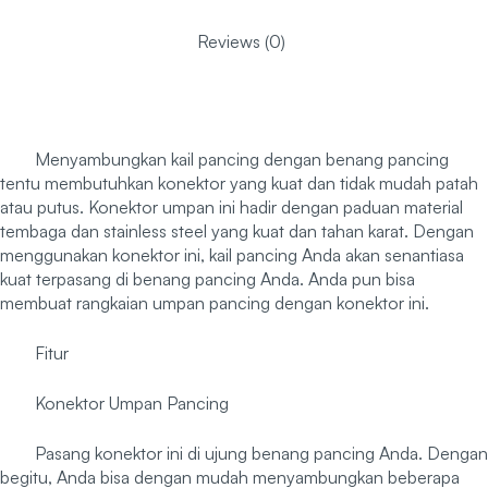
Reviews (0)
Menyambungkan kail pancing dengan benang pancing
tentu membutuhkan konektor yang kuat dan tidak mudah patah
atau putus. Konektor umpan ini hadir dengan paduan material
tembaga dan stainless steel yang kuat dan tahan karat. Dengan
menggunakan konektor ini, kail pancing Anda akan senantiasa
kuat terpasang di benang pancing Anda. Anda pun bisa
membuat rangkaian umpan pancing dengan konektor ini.
Fitur
Konektor Umpan Pancing
Pasang konektor ini di ujung benang pancing Anda. Dengan
begitu, Anda bisa dengan mudah menyambungkan beberapa