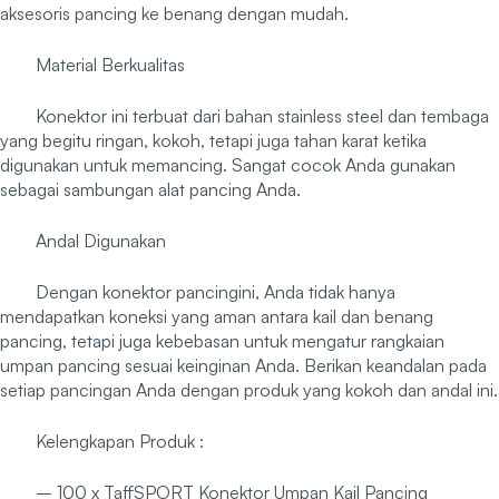
aksesoris pancing ke benang dengan mudah.
Material Berkualitas
Konektor ini terbuat dari bahan stainless steel dan tembaga
yang begitu ringan, kokoh, tetapi juga tahan karat ketika
digunakan untuk memancing. Sangat cocok Anda gunakan
sebagai sambungan alat pancing Anda.
Andal Digunakan
Dengan konektor pancingini, Anda tidak hanya
mendapatkan koneksi yang aman antara kail dan benang
pancing, tetapi juga kebebasan untuk mengatur rangkaian
umpan pancing sesuai keinginan Anda. Berikan keandalan pada
setiap pancingan Anda dengan produk yang kokoh dan andal ini.
Kelengkapan Produk :
– 100 x TaffSPORT Konektor Umpan Kail Pancing