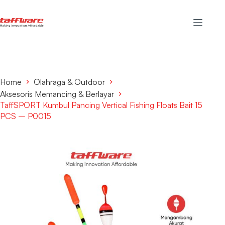
Home
Olahraga & Outdoor
Aksesoris Memancing & Berlayar
TaffSPORT Kumbul Pancing Vertical Fishing Floats Bait 15
PCS – P0015