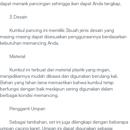
dapat menarik pancingan sehingga ikan dapat Anda tangkap.
3 Desain
Kumbul pancing ini memiliki 3buah jenis desain yang
masing-masing dapat disesuaikan penggunaannya berdasarkan
kebutuhan memancing Anda.
Material
Kumbul ini terbuat dari material plastik yang ringan,
menjadikannya mudah dibawa dan digunakan berulang kali.
Bahan yang tahan lama memastikan bahwa kumbul tetap
berfungsi dengan baik meskipun sering digunakan dalam
berbagai kondisi memancing.
Pengganti Umpan
Sebagai tambahan, set ini juga dilengkapi dengan beberapa
umpan cacing karet. Umpan ini dapat digunakan sebagai