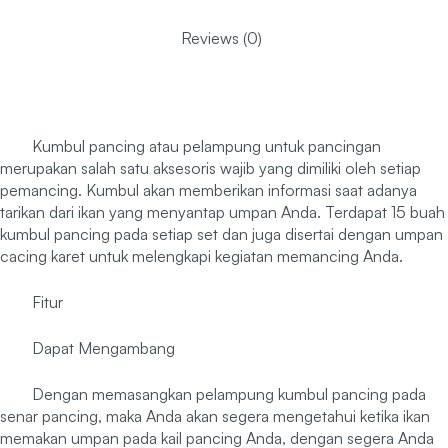
Reviews (0)
Kumbul pancing atau pelampung untuk pancingan
merupakan salah satu aksesoris wajib yang dimiliki oleh setiap
pemancing. Kumbul akan memberikan informasi saat adanya
tarikan dari ikan yang menyantap umpan Anda. Terdapat 15 buah
kumbul pancing pada setiap set dan juga disertai dengan umpan
cacing karet untuk melengkapi kegiatan memancing Anda.
Fitur
Dapat Mengambang
Dengan memasangkan pelampung kumbul pancing pada
senar pancing, maka Anda akan segera mengetahui ketika ikan
memakan umpan pada kail pancing Anda, dengan segera Anda