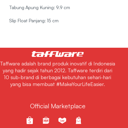
Tabung Apung Kuning: 9.9 cm
Slip Float Panjang: 15 cm
Taffware adalah brand produk inovatif di Indonesia
yang hadir sejak tahun 2012. Taffware terdiri dari
10 sub-brand di berbagai kebutuhan sehari-hari
yang bisa membuat #MakeYourLifeEasier.
Official Marketplace