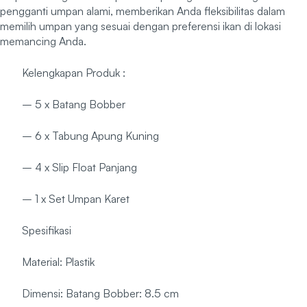
pengganti umpan alami, memberikan Anda fleksibilitas dalam
memilih umpan yang sesuai dengan preferensi ikan di lokasi
memancing Anda.
Kelengkapan Produk :
– 5 x Batang Bobber
– 6 x Tabung Apung Kuning
– 4 x Slip Float Panjang
– 1 x Set Umpan Karet
Spesifikasi
Material: Plastik
Dimensi: Batang Bobber: 8.5 cm