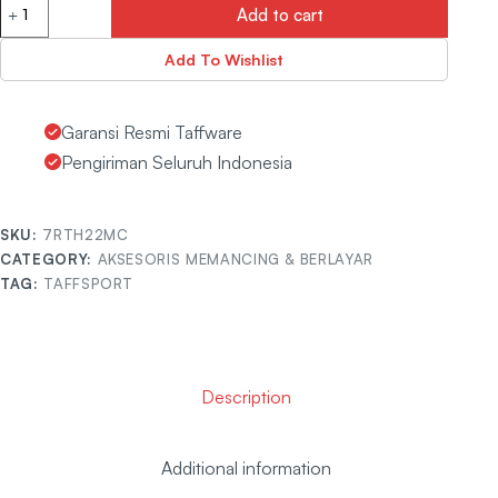
Add to cart
Add To Wishlist
Garansi Resmi Taffware
Pengiriman Seluruh Indonesia
SKU:
7RTH22MC
CATEGORY:
AKSESORIS MEMANCING & BERLAYAR
TAG:
TAFFSPORT
Description
Additional information