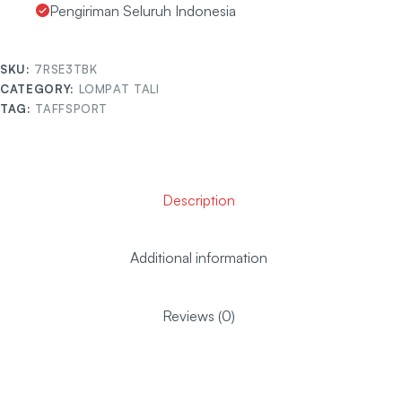
Pengiriman Seluruh Indonesia
SKU:
7RSE3TBK
CATEGORY:
LOMPAT TALI
TAG:
TAFFSPORT
Description
Additional information
Reviews (0)