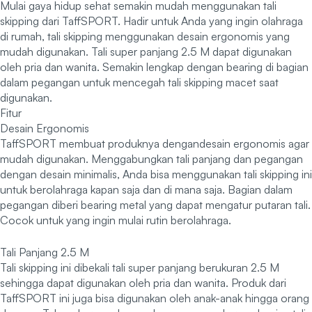
Mulai gaya hidup sehat semakin mudah menggunakan tali
skipping dari TaffSPORT. Hadir untuk Anda yang ingin olahraga
di rumah, tali skipping menggunakan desain ergonomis yang
mudah digunakan. Tali super panjang 2.5 M dapat digunakan
oleh pria dan wanita. Semakin lengkap dengan bearing di bagian
dalam pegangan untuk mencegah tali skipping macet saat
digunakan.
Fitur
Desain Ergonomis
TaffSPORT membuat produknya dengandesain ergonomis agar
mudah digunakan. Menggabungkan tali panjang dan pegangan
dengan desain minimalis, Anda bisa menggunakan tali skipping ini
untuk berolahraga kapan saja dan di mana saja. Bagian dalam
pegangan diberi bearing metal yang dapat mengatur putaran tali.
Cocok untuk yang ingin mulai rutin berolahraga.
Tali Panjang 2.5 M
Tali skipping ini dibekali tali super panjang berukuran 2.5 M
sehingga dapat digunakan oleh pria dan wanita. Produk dari
TaffSPORT ini juga bisa digunakan oleh anak-anak hingga orang