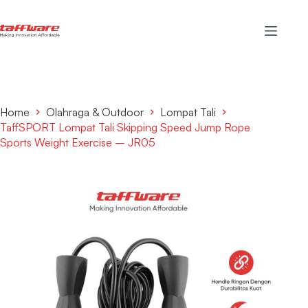
Home
Olahraga & Outdoor
Lompat Tali
TaffSPORT Lompat Tali Skipping Speed Jump Rope
Sports Weight Exercise – JR05