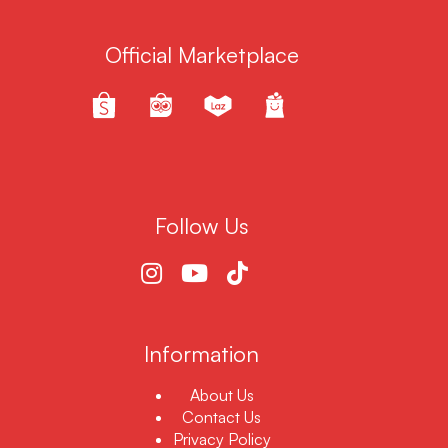
Official Marketplace
Follow Us
Information
About Us
Contact Us
Privacy Policy