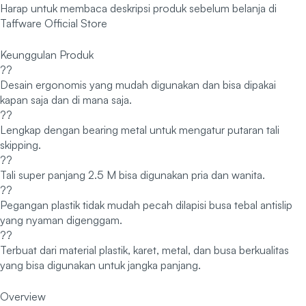
Harap untuk membaca deskripsi produk sebelum belanja di
Taffware Official Store
Keunggulan Produk
??
Desain ergonomis yang mudah digunakan dan bisa dipakai
kapan saja dan di mana saja.
??
Lengkap dengan bearing metal untuk mengatur putaran tali
skipping.
??
Tali super panjang 2.5 M bisa digunakan pria dan wanita.
??
Pegangan plastik tidak mudah pecah dilapisi busa tebal antislip
yang nyaman digenggam.
??
Terbuat dari material plastik, karet, metal, dan busa berkualitas
yang bisa digunakan untuk jangka panjang.
Overview