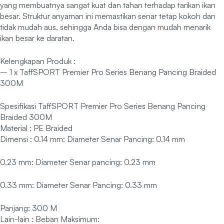
yang membuatnya sangat kuat dan tahan terhadap tarikan ikan
besar. Struktur anyaman ini memastikan senar tetap kokoh dan
tidak mudah aus, sehingga Anda bisa dengan mudah menarik
ikan besar ke daratan.
Kelengkapan Produk :
– 1 x TaffSPORT Premier Pro Series Benang Pancing Braided
300M
Spesifikasi TaffSPORT Premier Pro Series Benang Pancing
Braided 300M
Material : PE Braided
Dimensi : 0.14 mm: Diameter Senar Pancing: 0.14 mm
0.23 mm: Diameter Senar pancing: 0.23 mm
0.33 mm: Diameter Senar Pancing: 0.33 mm
Panjang: 300 M
Lain-lain : Beban Maksimum: