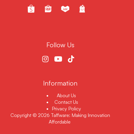
Follow Us
Information
About Us
Contact Us
Privacy Policy
Copyright © 2026 Taffware: Making Innovation
Affordable