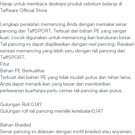
Harap untuk membaca deskripsi produk sebelum belanja di
Taffware Official Store
Lengkapi peralatan memancing Anda dengan memakai senar
pancing dari TaffSPORT. Terbuat dari bahan PE yang sangat
kuat, cocok digunakan untuk memancing ikan berukuran besar.
Tali pancing ini dapat diaplikasikan dengan reel pancing. Rasakan
sensasi memancing yang lebih seru dengan tali pancing dari
TaffSPORT.
Fitur
Bahan PE Berkualitas
Terbuat dari bahan PE yang tidak mudah putus dan tahan lama.
Anda dapat menarik ikan yang besar dan memberikan
perlawanan kuattanpa perlu cemas tali pancing akan putus.
Gulungan Roll 0.14?
Gulungan roll tali pancing memiliki ketebalan0.14?
Bahan Braided
Senar pancing ini didesain dengan motif braided atau anyaman,