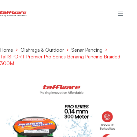
Home
Olahraga & Outdoor
Senar Pancing
TaffSPORT Premier Pro Series Benang Pancing Braided
300M