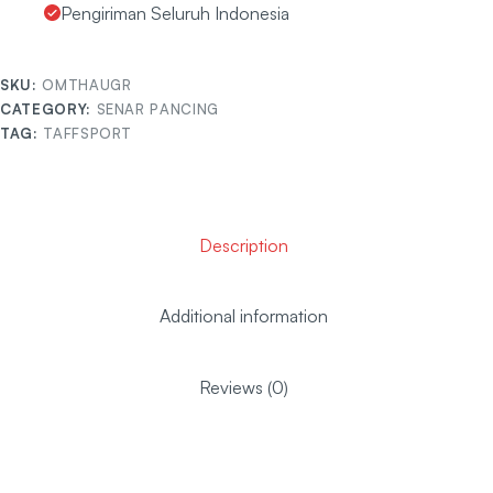
Pengiriman Seluruh Indonesia
SKU:
OMTHAUGR
CATEGORY:
SENAR PANCING
TAG:
TAFFSPORT
Description
Additional information
Reviews (0)