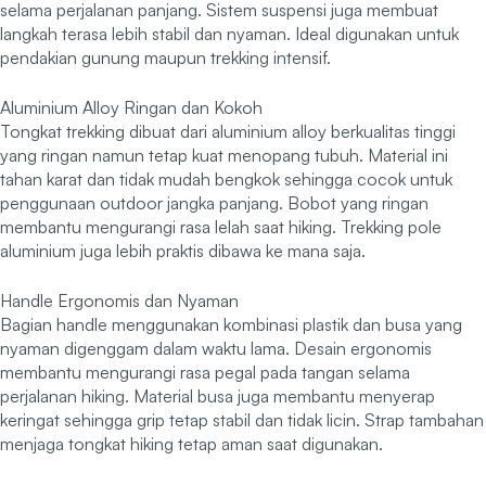
selama perjalanan panjang. Sistem suspensi juga membuat
langkah terasa lebih stabil dan nyaman. Ideal digunakan untuk
pendakian gunung maupun trekking intensif.
Aluminium Alloy Ringan dan Kokoh
Tongkat trekking dibuat dari aluminium alloy berkualitas tinggi
yang ringan namun tetap kuat menopang tubuh. Material ini
tahan karat dan tidak mudah bengkok sehingga cocok untuk
penggunaan outdoor jangka panjang. Bobot yang ringan
membantu mengurangi rasa lelah saat hiking. Trekking pole
aluminium juga lebih praktis dibawa ke mana saja.
Handle Ergonomis dan Nyaman
Bagian handle menggunakan kombinasi plastik dan busa yang
nyaman digenggam dalam waktu lama. Desain ergonomis
membantu mengurangi rasa pegal pada tangan selama
perjalanan hiking. Material busa juga membantu menyerap
keringat sehingga grip tetap stabil dan tidak licin. Strap tambahan
menjaga tongkat hiking tetap aman saat digunakan.