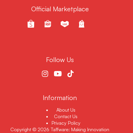
Official Marketplace
Follow Us
Information
About Us
Contact Us
Privacy Policy
Copyright © 2026 Taffware: Making Innovation