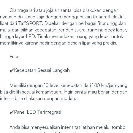
Olahraga lari atau jojalan santai bisa dilakukan dengan
nyaman di rumah saja dengan menggunakan treadmill elektrik
lipat dari TaffSPORT. Dibekali dengan berbagai fitur unggulan
mulai dari pilihan kecepatan, rendah suara, running deck lebar,
hingga layar LED. Tidak memerlukan ruang yang lebar untuk
memilikinya karena hadir dengan desain lipat yang praktis.
Fitur
✔️Kecepatan Sesuai Langkah
Memiliki dengan 10 level kecepatan dari 1-10 km/jam yang
bisa dipilih sesuai kemampuan. Ingin santai atau berlari dengan
intens, bisa dilakukan dengan mudah.
✔️Panel LED Terintegrasi
Anda bisa menyesuaikan intensitas latihan melalui tombol