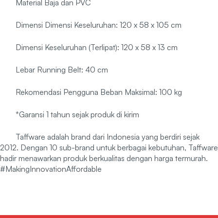
Material Baja dan PVC
Dimensi Dimensi Keseluruhan: 120 x 58 x 105 cm
Dimensi Keseluruhan (Terlipat): 120 x 58 x 13 cm
Lebar Running Belt: 40 cm
Rekomendasi Pengguna Beban Maksimal: 100 kg
*Garansi 1 tahun sejak produk di kirim
Taffware adalah brand dari Indonesia yang berdiri sejak
2012. Dengan 10 sub-brand untuk berbagai kebutuhan, Taffware
hadir menawarkan produk berkualitas dengan harga termurah.
#MakingInnovationAffordable