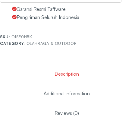
Garansi Resmi Taffware
Pengiriman Seluruh Indonesia
SKU:
OISE0HBK
CATEGORY:
OLAHRAGA & OUTDOOR
Description
Additional information
Reviews (0)