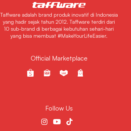
Taffware adalah brand produk inovatif di Indonesia
yang hadir sejak tahun 2012. Taffware terdiri dari
10 sub-brand di berbagai kebutuhan sehari-hari
yang bisa membuat #MakeYourLifeEasier.
Official Marketplace
Follow Us